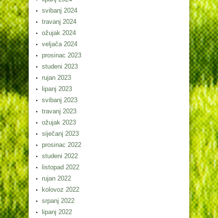
svibanj 2024
travanj 2024
ožujak 2024
veljača 2024
prosinac 2023
studeni 2023
rujan 2023
lipanj 2023
svibanj 2023
travanj 2023
ožujak 2023
siječanj 2023
prosinac 2022
studeni 2022
listopad 2022
rujan 2022
kolovoz 2022
srpanj 2022
lipanj 2022