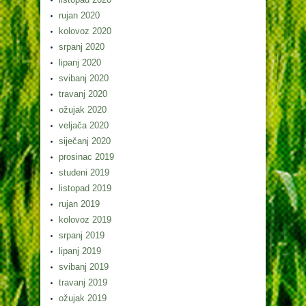
rujan 2020
kolovoz 2020
srpanj 2020
lipanj 2020
svibanj 2020
travanj 2020
ožujak 2020
veljača 2020
siječanj 2020
prosinac 2019
studeni 2019
listopad 2019
rujan 2019
kolovoz 2019
srpanj 2019
lipanj 2019
svibanj 2019
travanj 2019
ožujak 2019