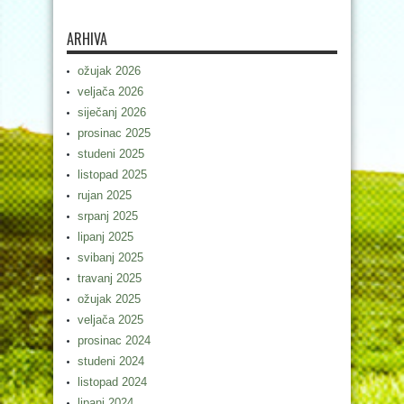
ARHIVA
ožujak 2026
veljača 2026
siječanj 2026
prosinac 2025
studeni 2025
listopad 2025
rujan 2025
srpanj 2025
lipanj 2025
svibanj 2025
travanj 2025
ožujak 2025
veljača 2025
prosinac 2024
studeni 2024
listopad 2024
lipanj 2024