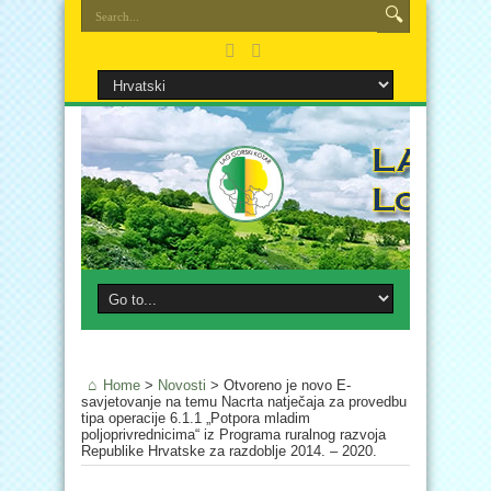
Home
>
Novosti
>
Otvoreno je novo E-
savjetovanje na temu Nacrta natječaja za provedbu
tipa operacije 6.1.1 „Potpora mladim
poljoprivrednicima“ iz Programa ruralnog razvoja
Republike Hrvatske za razdoblje 2014. – 2020.