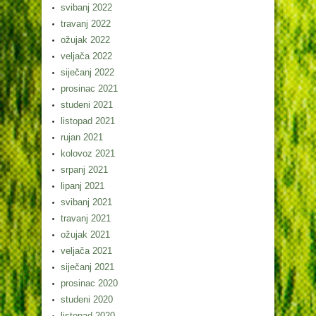
svibanj 2022
travanj 2022
ožujak 2022
veljača 2022
siječanj 2022
prosinac 2021
studeni 2021
listopad 2021
rujan 2021
kolovoz 2021
srpanj 2021
lipanj 2021
svibanj 2021
travanj 2021
ožujak 2021
veljača 2021
siječanj 2021
prosinac 2020
studeni 2020
listopad 2020