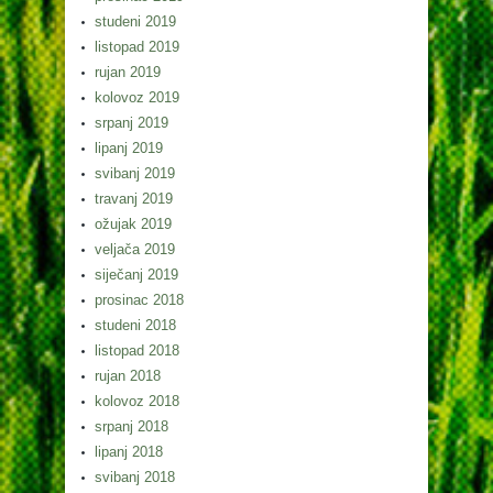
studeni 2019
listopad 2019
rujan 2019
kolovoz 2019
srpanj 2019
lipanj 2019
svibanj 2019
travanj 2019
ožujak 2019
veljača 2019
siječanj 2019
prosinac 2018
studeni 2018
listopad 2018
rujan 2018
kolovoz 2018
srpanj 2018
lipanj 2018
svibanj 2018