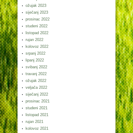
ožujak 2023
siječanj 2023
prosinac 2022
studeni 2022
listopad 2022
rujan 2022
kolovoz 2022
srpanj 2022
lipanj 2022
svibanj 2022
travanj 2022
ožujak 2022
veljača 2022
siječanj 2022
prosinac 2021
studeni 2021
listopad 2021
rujan 2021
kolovoz 2021