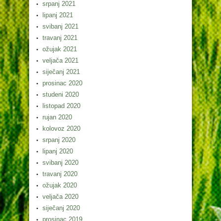
srpanj 2021
lipanj 2021
svibanj 2021
travanj 2021
ožujak 2021
veljača 2021
siječanj 2021
prosinac 2020
studeni 2020
listopad 2020
rujan 2020
kolovoz 2020
srpanj 2020
lipanj 2020
svibanj 2020
travanj 2020
ožujak 2020
veljača 2020
siječanj 2020
prosinac 2019