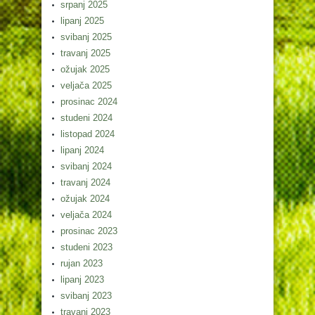
srpanj 2025
lipanj 2025
svibanj 2025
travanj 2025
ožujak 2025
veljača 2025
prosinac 2024
studeni 2024
listopad 2024
lipanj 2024
svibanj 2024
travanj 2024
ožujak 2024
veljača 2024
prosinac 2023
studeni 2023
rujan 2023
lipanj 2023
svibanj 2023
travanj 2023