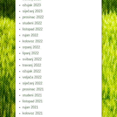
ožujak 2023
siječanj 2023
prosinac 2022
studeni 2022
listopad 2022
rujan 2022
kolovoz 2022
srpanj 2022
lipanj 2022
svibanj 2022
travanj 2022
ožujak 2022
veljača 2022
siječanj 2022
prosinac 2021
studeni 2021
listopad 2021
rujan 2021
kolovoz 2021