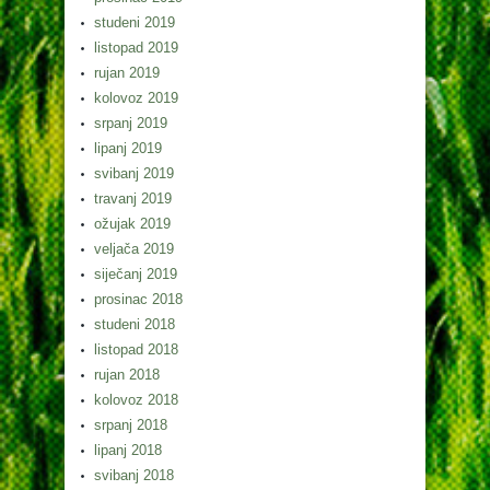
studeni 2019
listopad 2019
rujan 2019
kolovoz 2019
srpanj 2019
lipanj 2019
svibanj 2019
travanj 2019
ožujak 2019
veljača 2019
siječanj 2019
prosinac 2018
studeni 2018
listopad 2018
rujan 2018
kolovoz 2018
srpanj 2018
lipanj 2018
svibanj 2018