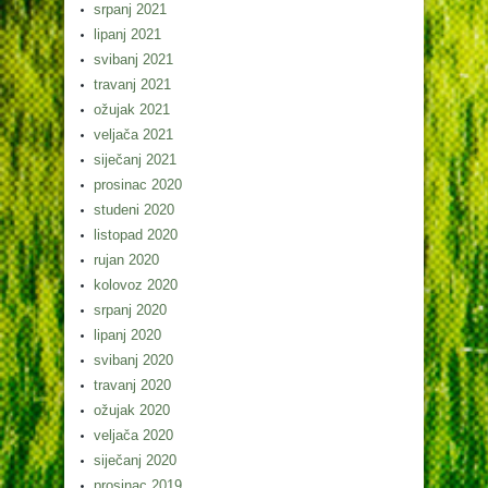
srpanj 2021
lipanj 2021
svibanj 2021
travanj 2021
ožujak 2021
veljača 2021
siječanj 2021
prosinac 2020
studeni 2020
listopad 2020
rujan 2020
kolovoz 2020
srpanj 2020
lipanj 2020
svibanj 2020
travanj 2020
ožujak 2020
veljača 2020
siječanj 2020
prosinac 2019