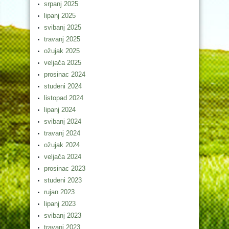
srpanj 2025
lipanj 2025
svibanj 2025
travanj 2025
ožujak 2025
veljača 2025
prosinac 2024
studeni 2024
listopad 2024
lipanj 2024
svibanj 2024
travanj 2024
ožujak 2024
veljača 2024
prosinac 2023
studeni 2023
rujan 2023
lipanj 2023
svibanj 2023
travanj 2023