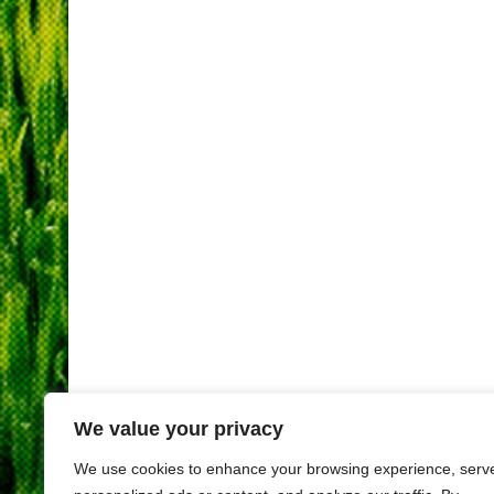
We value your privacy
We use cookies to enhance your browsing experience, serv