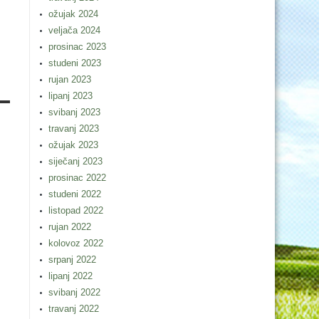
ožujak 2024
veljača 2024
prosinac 2023
studeni 2023
rujan 2023
lipanj 2023
svibanj 2023
travanj 2023
ožujak 2023
siječanj 2023
prosinac 2022
studeni 2022
listopad 2022
rujan 2022
kolovoz 2022
srpanj 2022
lipanj 2022
svibanj 2022
travanj 2022