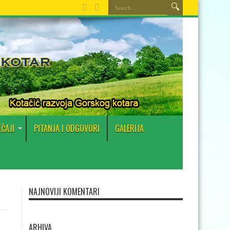
EČAJI
PITANJA I ODGOVORI
GALERIJA
NAJNOVIJI KOMENTARI
ARHIVA