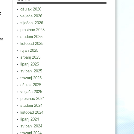
ožujak 2026
”
veljača 2026
siječanj 2026
prosinac 2025
studeni 2025
ma
listopad 2025
rujan 2025
srpanj 2025
lipanj 2025
svibanj 2025
travanj 2025
ožujak 2025
veljača 2025
prosinac 2024
studeni 2024
listopad 2024
lipanj 2024
svibanj 2024
travanj 2024