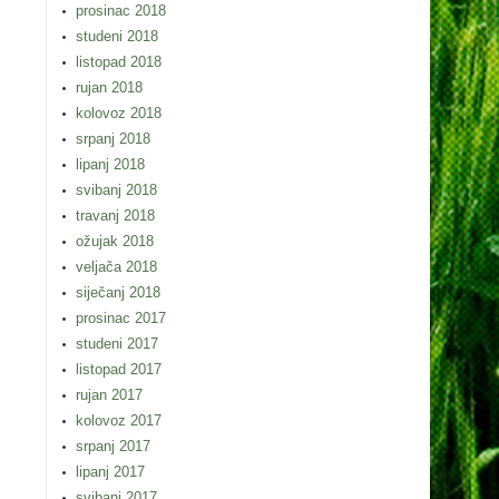
prosinac 2018
studeni 2018
listopad 2018
rujan 2018
kolovoz 2018
srpanj 2018
lipanj 2018
svibanj 2018
travanj 2018
ožujak 2018
veljača 2018
siječanj 2018
prosinac 2017
studeni 2017
listopad 2017
rujan 2017
kolovoz 2017
srpanj 2017
lipanj 2017
svibanj 2017