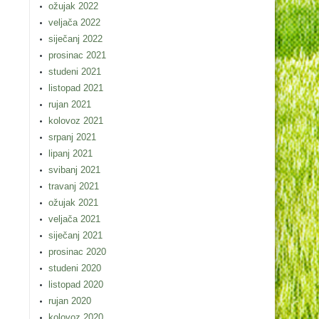
ožujak 2022
veljača 2022
siječanj 2022
prosinac 2021
studeni 2021
listopad 2021
rujan 2021
kolovoz 2021
srpanj 2021
lipanj 2021
svibanj 2021
travanj 2021
ožujak 2021
veljača 2021
siječanj 2021
prosinac 2020
studeni 2020
listopad 2020
rujan 2020
kolovoz 2020