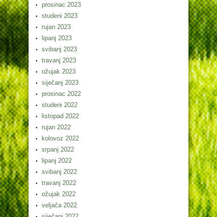
prosinac 2023
studeni 2023
rujan 2023
lipanj 2023
svibanj 2023
travanj 2023
ožujak 2023
siječanj 2023
prosinac 2022
studeni 2022
listopad 2022
rujan 2022
kolovoz 2022
srpanj 2022
lipanj 2022
svibanj 2022
travanj 2022
ožujak 2022
veljača 2022
siječanj 2022