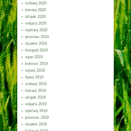
svibanj 2020
travanj 2020
ožujak 2020
veljača 2020
siječanj 2020
prosinac 2019
studeni 2019
listopad 2019
rujan 2019
kolovoz 2019
srpanj 2019
lipanj 2019
svibanj 2019
travanj 2019
ožujak 2019
veljača 2019
siječanj 2019
prosinac 2018
studeni 2018
listopad 2018