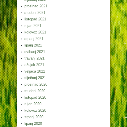
prosinac 2021
studeni 2021
listopad 2021
rujan 2021
kolovoz 2021
srpanj 2021
lipanj 2021
svibanj 2021
travanj 2021
ožujak 2021
veljača 2021
siječanj 2021
prosinac 2020
studeni 2020
listopad 2020
rujan 2020
kolovoz 2020
srpanj 2020
lipanj 2020