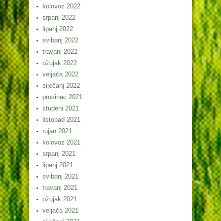
kolovoz 2022
srpanj 2022
lipanj 2022
svibanj 2022
travanj 2022
ožujak 2022
veljača 2022
siječanj 2022
prosinac 2021
studeni 2021
listopad 2021
rujan 2021
kolovoz 2021
srpanj 2021
lipanj 2021
svibanj 2021
travanj 2021
ožujak 2021
veljača 2021