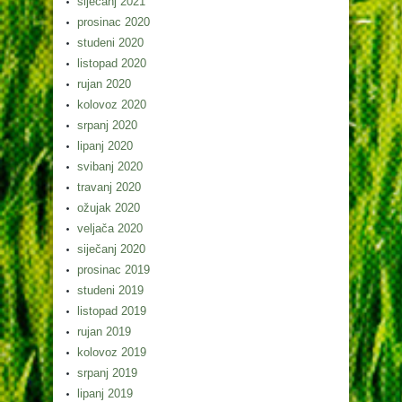
siječanj 2021
prosinac 2020
studeni 2020
listopad 2020
rujan 2020
kolovoz 2020
srpanj 2020
lipanj 2020
svibanj 2020
travanj 2020
ožujak 2020
veljača 2020
siječanj 2020
prosinac 2019
studeni 2019
listopad 2019
rujan 2019
kolovoz 2019
srpanj 2019
lipanj 2019