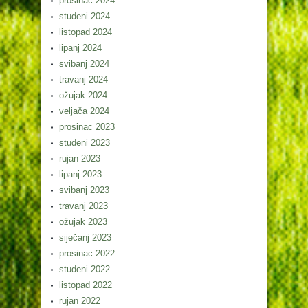
prosinac 2024
studeni 2024
listopad 2024
lipanj 2024
svibanj 2024
travanj 2024
ožujak 2024
veljača 2024
prosinac 2023
studeni 2023
rujan 2023
lipanj 2023
svibanj 2023
travanj 2023
ožujak 2023
siječanj 2023
prosinac 2022
studeni 2022
listopad 2022
rujan 2022