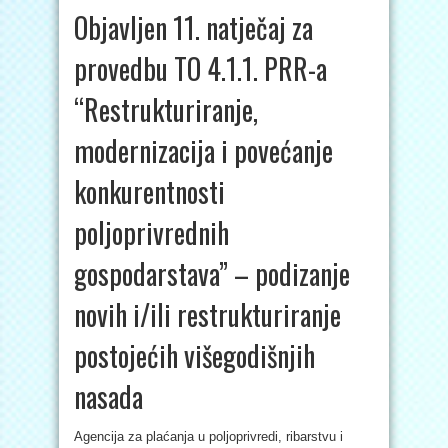
Objavljen 11. natječaj za
provedbu TO 4.1.1. PRR-a
“Restrukturiranje,
modernizacija i povećanje
konkurentnosti
poljoprivrednih
gospodarstava” – podizanje
novih i/ili restrukturiranje
postojećih višegodišnjih
nasada
Agencija za plaćanja u poljoprivredi, ribarstvu i