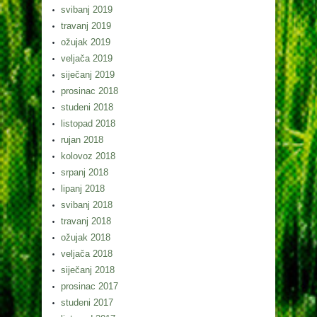
svibanj 2019
travanj 2019
ožujak 2019
veljača 2019
siječanj 2019
prosinac 2018
studeni 2018
listopad 2018
rujan 2018
kolovoz 2018
srpanj 2018
lipanj 2018
svibanj 2018
travanj 2018
ožujak 2018
veljača 2018
siječanj 2018
prosinac 2017
studeni 2017