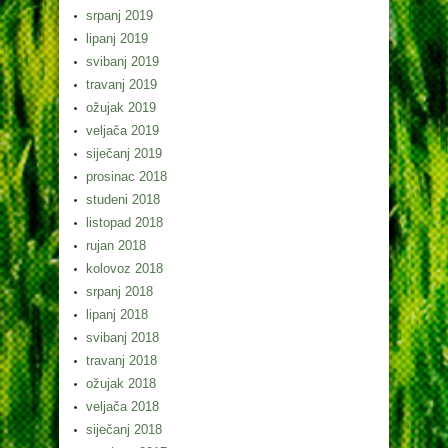
srpanj 2019
lipanj 2019
svibanj 2019
travanj 2019
ožujak 2019
veljača 2019
siječanj 2019
prosinac 2018
studeni 2018
listopad 2018
rujan 2018
kolovoz 2018
srpanj 2018
lipanj 2018
svibanj 2018
travanj 2018
ožujak 2018
veljača 2018
siječanj 2018