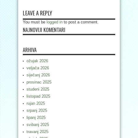
LEAVE A REPLY
You must be
logged in
to post a comment.
NAJNOVIJI KOMENTARI
ARHIVA
ožujak 2026
veljača 2026
siječanj 2026
prosinac 2025
studeni 2025
listopad 2025
rujan 2025
srpanj 2025
lipanj 2025
svibanj 2025
travanj 2025