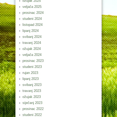
ožujak 2025
veljača 2025
prosinac 2024
studeni 2024
listopad 2024
lipanj 2024
svibanj 2024
travanj 2024
ožujak 2024
veljača 2024
prosinac 2023
studeni 2023
rujan 2023
lipanj 2023
svibanj 2023
travanj 2023
ožujak 2023
siječanj 2023
prosinac 2022
studeni 2022