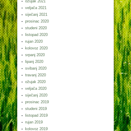
ožujak 2021
veljača 2021
siječanj 2021
prosinac 2020
studeni 2020
listopad 2020
rujan 2020
kolovoz 2020
srpanj 2020
lipanj 2020
svibanj 2020
travanj 2020
ožujak 2020
veljača 2020
siječanj 2020
prosinac 2019
studeni 2019
listopad 2019
rujan 2019
kolovoz 2019