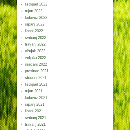
listopad 2022
rujan 2022
kolovoz 2022
srpanj 2022
lipanj 2022
svibanj 2022
travanj 2022
ožujak 2022
veljača 2022
siječanj 2022
prosinac 2021
studeni 2021
listopad 2021
rujan 2021
kolovoz 2021
srpanj 2021
lipanj 2021
svibanj 2021
travanj 2021