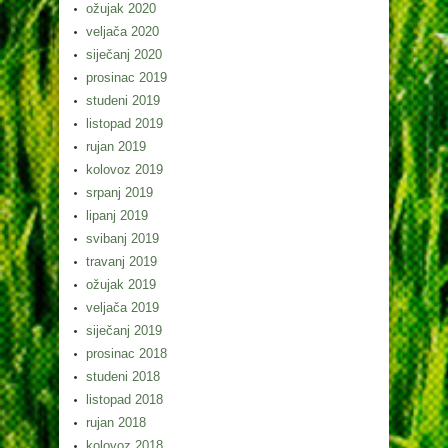
ožujak 2020
veljača 2020
siječanj 2020
prosinac 2019
studeni 2019
listopad 2019
rujan 2019
kolovoz 2019
srpanj 2019
lipanj 2019
svibanj 2019
travanj 2019
ožujak 2019
veljača 2019
siječanj 2019
prosinac 2018
studeni 2018
listopad 2018
rujan 2018
kolovoz 2018