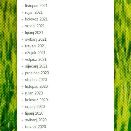
listopad 2021
rujan 2021
kolovoz 2021
srpanj 2021
lipanj 2021
svibanj 2021
travanj 2021
ožujak 2021
veljača 2021
siječanj 2021
prosinac 2020
studeni 2020
listopad 2020
rujan 2020
kolovoz 2020
srpanj 2020
lipanj 2020
svibanj 2020
travanj 2020