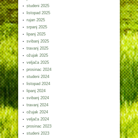
studeni 2025
listopad 2025
rujan 2025
srpanj 2025
lipanj 2025
svibanj 2025
travanj 2025
ožujak 2025
veljača 2025
prosinac 2024
studeni 2024
listopad 2024
lipanj 2024
svibanj 2024
travanj 2024
ožujak 2024
veljača 2024
prosinac 2023
studeni 2023