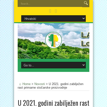
Home
>
Novosti
>
U 2021. godini zabilježen
rast primarne stočarske proizvodnje
U 2021. godini zabilježen rast