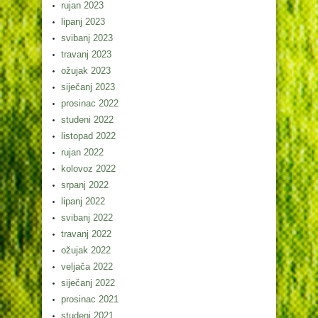
rujan 2023
lipanj 2023
svibanj 2023
travanj 2023
ožujak 2023
siječanj 2023
prosinac 2022
studeni 2022
listopad 2022
rujan 2022
kolovoz 2022
srpanj 2022
lipanj 2022
svibanj 2022
travanj 2022
ožujak 2022
veljača 2022
siječanj 2022
prosinac 2021
studeni 2021