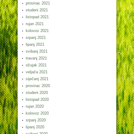
prosinac 2021
studeni 2021
listopad 2021
rujan 2021
kolovoz 2021
srpanj 2021
lipanj 2021
svibanj 2021
travanj 2021
ožujak 2021
veljača 2021
siječanj 2021
prosinac 2020
studeni 2020
listopad 2020
rujan 2020
kolovoz 2020
srpanj 2020
lipanj 2020
svibanj 2020