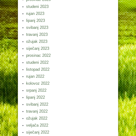
studeni 2023
rujan 2023
lipanj 2023
svibanj 2023
travanj 2023
ožujak 2023
siječanj 2023
prosinac 2022
studeni 2022
listopad 2022
rujan 2022
kolovoz 2022
srpanj 2022
lipanj 2022
svibanj 2022
travanj 2022
ožujak 2022
veljača 2022
siječanj 2022