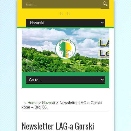
Home
>
Novosti
>
Newsletter LAG-a Gorski
kotar – Broj 06.
Newsletter LAG-a Gorski