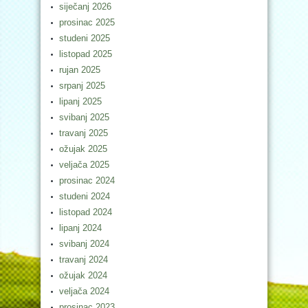
siječanj 2026
prosinac 2025
studeni 2025
listopad 2025
rujan 2025
srpanj 2025
lipanj 2025
svibanj 2025
travanj 2025
ožujak 2025
veljača 2025
prosinac 2024
studeni 2024
listopad 2024
lipanj 2024
svibanj 2024
travanj 2024
ožujak 2024
veljača 2024
prosinac 2023