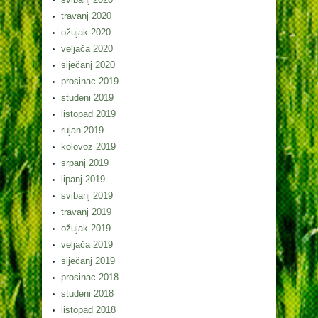
travanj 2020
ožujak 2020
veljača 2020
siječanj 2020
prosinac 2019
studeni 2019
listopad 2019
rujan 2019
kolovoz 2019
srpanj 2019
lipanj 2019
svibanj 2019
travanj 2019
ožujak 2019
veljača 2019
siječanj 2019
prosinac 2018
studeni 2018
listopad 2018