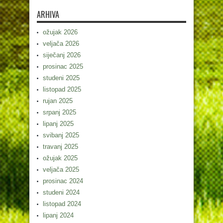
ARHIVA
ožujak 2026
veljača 2026
siječanj 2026
prosinac 2025
studeni 2025
listopad 2025
rujan 2025
srpanj 2025
lipanj 2025
svibanj 2025
travanj 2025
ožujak 2025
veljača 2025
prosinac 2024
studeni 2024
listopad 2024
lipanj 2024