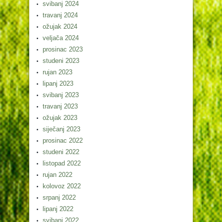
svibanj 2024
travanj 2024
ožujak 2024
veljača 2024
prosinac 2023
studeni 2023
rujan 2023
lipanj 2023
svibanj 2023
travanj 2023
ožujak 2023
siječanj 2023
prosinac 2022
studeni 2022
listopad 2022
rujan 2022
kolovoz 2022
srpanj 2022
lipanj 2022
svibanj 2022