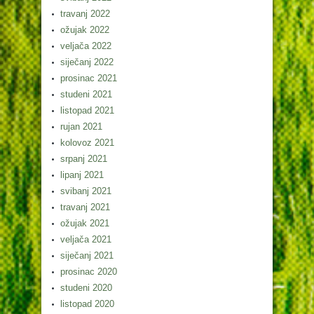
travanj 2022
ožujak 2022
veljača 2022
siječanj 2022
prosinac 2021
studeni 2021
listopad 2021
rujan 2021
kolovoz 2021
srpanj 2021
lipanj 2021
svibanj 2021
travanj 2021
ožujak 2021
veljača 2021
siječanj 2021
prosinac 2020
studeni 2020
listopad 2020