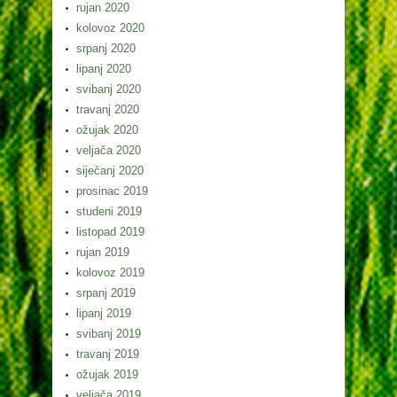
rujan 2020
kolovoz 2020
srpanj 2020
lipanj 2020
svibanj 2020
travanj 2020
ožujak 2020
veljača 2020
siječanj 2020
prosinac 2019
studeni 2019
listopad 2019
rujan 2019
kolovoz 2019
srpanj 2019
lipanj 2019
svibanj 2019
travanj 2019
ožujak 2019
veljača 2019