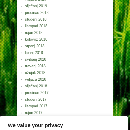
siječanj 2019
prosinac 2018
studeni 2018
listopad 2018
rujan 2018
kolovoz 2018
srpanj 2018
lipanj 2018
svibanj 2018
travanj 2018
ožujak 2018
veljača 2018
siječanj 2018
prosinac 2017
studeni 2017
listopad 2017
rujan 2017
kolovoz 2017
We value your privacy
srpanj 2017