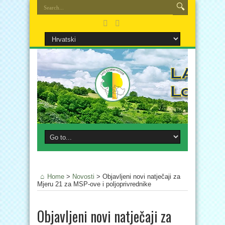
Home
>
Novosti
>
Objavljeni novi natječaji za
Mjeru 21 za MSP-ove i poljoprivrednike
Objavljeni novi natječaji za