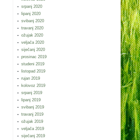
srpanj 2020
lipanj 2020
svibanj 2020
travanj 2020
ožujak 2020
veljača 2020
siječanj 2020
prosinac 2019
studeni 2019
listopad 2019
rujan 2019
kolovoz 2019
srpanj 2019
lipanj 2019
svibanj 2019
travanj 2019
ožujak 2019
veljača 2019
siječanj 2019