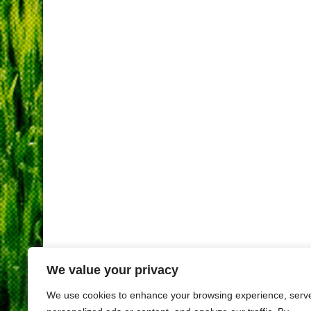
We value your privacy
We use cookies to enhance your browsing experience, serv