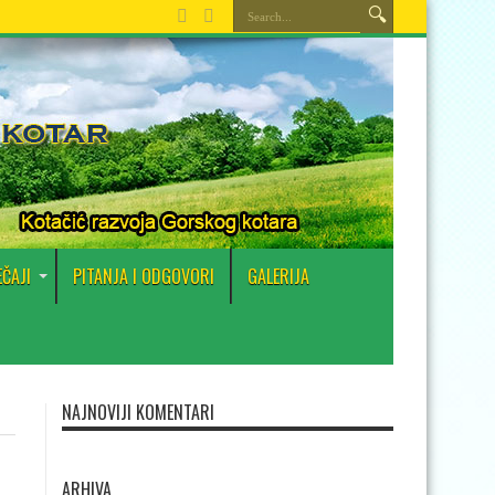
EČAJI
PITANJA I ODGOVORI
GALERIJA
NAJNOVIJI KOMENTARI
ARHIVA