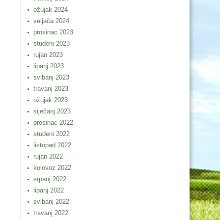
ožujak 2024
veljača 2024
prosinac 2023
studeni 2023
rujan 2023
lipanj 2023
svibanj 2023
travanj 2023
ožujak 2023
siječanj 2023
prosinac 2022
studeni 2022
listopad 2022
rujan 2022
kolovoz 2022
srpanj 2022
lipanj 2022
svibanj 2022
travanj 2022