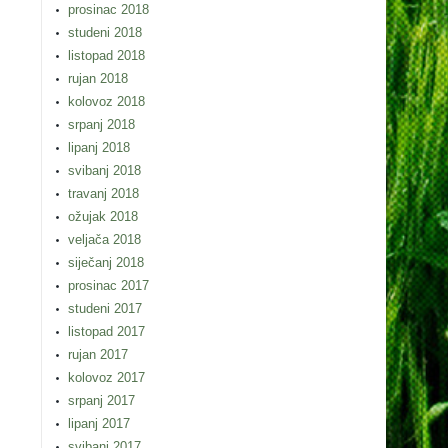
prosinac 2018
studeni 2018
listopad 2018
rujan 2018
kolovoz 2018
srpanj 2018
lipanj 2018
svibanj 2018
travanj 2018
ožujak 2018
veljača 2018
siječanj 2018
prosinac 2017
studeni 2017
listopad 2017
rujan 2017
kolovoz 2017
srpanj 2017
lipanj 2017
svibanj 2017