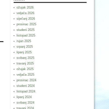
ožujak 2026
veljača 2026
m
siječanj 2026
prosinac 2025
studeni 2025
listopad 2025
rujan 2025
srpanj 2025
lipanj 2025
svibanj 2025
travanj 2025
ožujak 2025
veljača 2025
prosinac 2024
studeni 2024
listopad 2024
lipanj 2024
svibanj 2024
travanj 2024