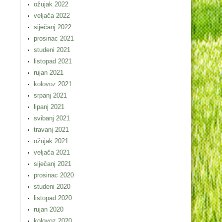
ožujak 2022
veljača 2022
siječanj 2022
prosinac 2021
studeni 2021
listopad 2021
rujan 2021
kolovoz 2021
srpanj 2021
lipanj 2021
svibanj 2021
travanj 2021
ožujak 2021
veljača 2021
siječanj 2021
prosinac 2020
studeni 2020
listopad 2020
rujan 2020
kolovoz 2020