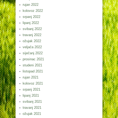
rujan 2022
kolovoz 2022
srpanj 2022
lipanj 2022
svibanj 2022
travanj 2022
ožujak 2022
veljača 2022
siječanj 2022
prosinac 2021
studeni 2021
listopad 2021
rujan 2021
kolovoz 2021
srpanj 2021
lipanj 2021
svibanj 2021
travanj 2021
ožujak 2021