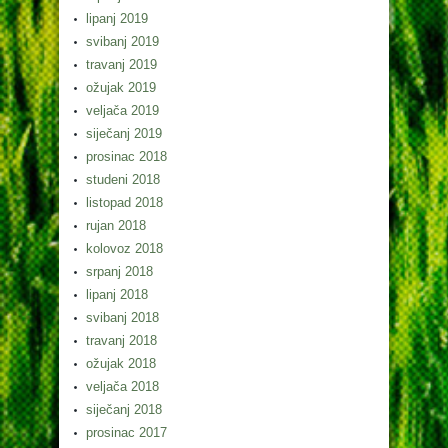
lipanj 2019
svibanj 2019
travanj 2019
ožujak 2019
veljača 2019
siječanj 2019
prosinac 2018
studeni 2018
listopad 2018
rujan 2018
kolovoz 2018
srpanj 2018
lipanj 2018
svibanj 2018
travanj 2018
ožujak 2018
veljača 2018
siječanj 2018
prosinac 2017