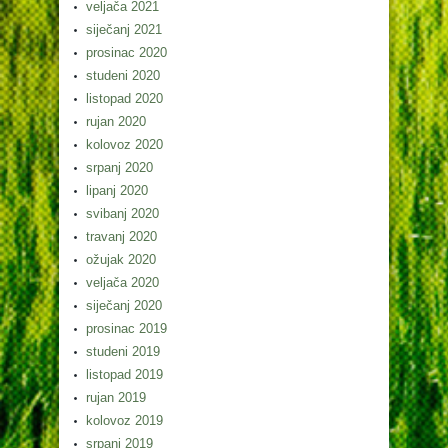
veljača 2021
siječanj 2021
prosinac 2020
studeni 2020
listopad 2020
rujan 2020
kolovoz 2020
srpanj 2020
lipanj 2020
svibanj 2020
travanj 2020
ožujak 2020
veljača 2020
siječanj 2020
prosinac 2019
studeni 2019
listopad 2019
rujan 2019
kolovoz 2019
srpanj 2019