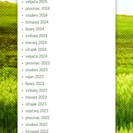
veljača 2025
prosinac 2024
studeni 2024
listopad 2024
lipanj 2024
svibanj 2024
travanj 2024
ožujak 2024
veljača 2024
prosinac 2023
studeni 2023
rujan 2023
lipanj 2023
svibanj 2023
travanj 2023
ožujak 2023
siječanj 2023
prosinac 2022
studeni 2022
listopad 2022