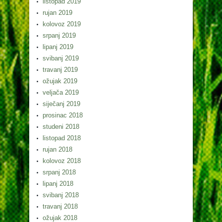
listopad 2019
rujan 2019
kolovoz 2019
srpanj 2019
lipanj 2019
svibanj 2019
travanj 2019
ožujak 2019
veljača 2019
siječanj 2019
prosinac 2018
studeni 2018
listopad 2018
rujan 2018
kolovoz 2018
srpanj 2018
lipanj 2018
svibanj 2018
travanj 2018
ožujak 2018