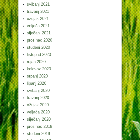
svibanj 2021
travanj 2021
ožujak 2021
veljača 2021
siječanj 2021
prosinac 2020
studeni 2020
listopad 2020
rujan 2020
kolovoz 2020
srpanj 2020
lipanj 2020
svibanj 2020
travanj 2020
ožujak 2020
veljača 2020
siječanj 2020
prosinac 2019
studeni 2019