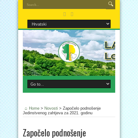
Home
>
Novosti
>
Započelo podnošenje
Jedinstvenog zahtjeva za 2021. godinu
Započelo podnošenje