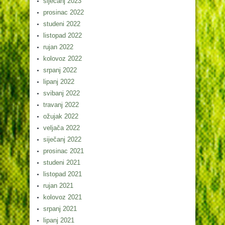
siječanj 2023
prosinac 2022
studeni 2022
listopad 2022
rujan 2022
kolovoz 2022
srpanj 2022
lipanj 2022
svibanj 2022
travanj 2022
ožujak 2022
veljača 2022
siječanj 2022
prosinac 2021
studeni 2021
listopad 2021
rujan 2021
kolovoz 2021
srpanj 2021
lipanj 2021