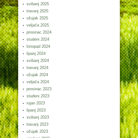
svibanj 2025
travanj 2025
ožujak 2025
veljača 2025
prosinac 2024
studeni 2024
listopad 2024
lipanj 2024
svibanj 2024
travanj 2024
ožujak 2024
veljača 2024
prosinac 2023
studeni 2023
rujan 2023
lipanj 2023
svibanj 2023
travanj 2023
ožujak 2023