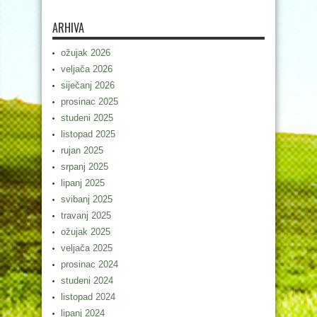
ARHIVA
ožujak 2026
veljača 2026
siječanj 2026
prosinac 2025
studeni 2025
listopad 2025
rujan 2025
srpanj 2025
lipanj 2025
svibanj 2025
travanj 2025
ožujak 2025
veljača 2025
prosinac 2024
studeni 2024
listopad 2024
lipanj 2024