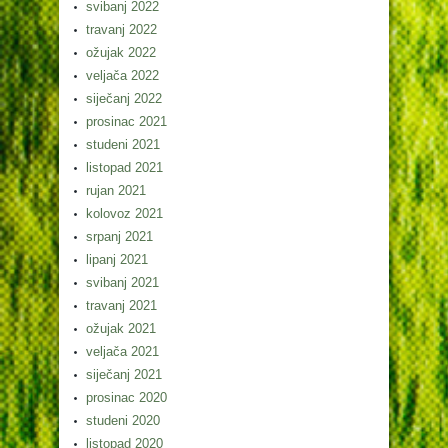
svibanj 2022
travanj 2022
ožujak 2022
veljača 2022
siječanj 2022
prosinac 2021
studeni 2021
listopad 2021
rujan 2021
kolovoz 2021
srpanj 2021
lipanj 2021
svibanj 2021
travanj 2021
ožujak 2021
veljača 2021
siječanj 2021
prosinac 2020
studeni 2020
listopad 2020