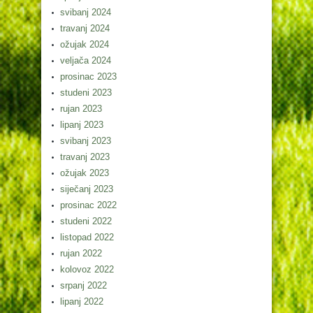
svibanj 2024
travanj 2024
ožujak 2024
veljača 2024
prosinac 2023
studeni 2023
rujan 2023
lipanj 2023
svibanj 2023
travanj 2023
ožujak 2023
siječanj 2023
prosinac 2022
studeni 2022
listopad 2022
rujan 2022
kolovoz 2022
srpanj 2022
lipanj 2022