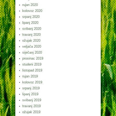
rujan 2020
kolovoz 2020
srpanj 2020
lipanj 2020
svibanj 2020
travanj 2020
ožujak 2020
veljača 2020
siječanj 2020
prosinac 2019
studeni 2019
listopad 2019
rujan 2019
kolovoz 2019
srpanj 2019
lipanj 2019
svibanj 2019
travanj 2019
ožujak 2019