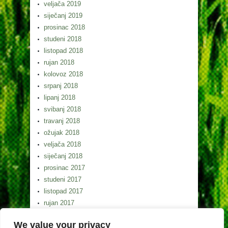
veljača 2019
siječanj 2019
prosinac 2018
studeni 2018
listopad 2018
rujan 2018
kolovoz 2018
srpanj 2018
lipanj 2018
svibanj 2018
travanj 2018
ožujak 2018
veljača 2018
siječanj 2018
prosinac 2017
studeni 2017
listopad 2017
rujan 2017
kolovoz 2017
We value your privacy
srpanj 2017