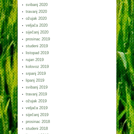
svibanj 2020
travanj 2020
ožujak 2020
veljača 2020
siječanj 2020
prosinac 2019
studeni 2019
listopad 2019
rujan 2019
kolovoz 2019
srpanj 2019
lipanj 2019
svibanj 2019
travanj 2019
ožujak 2019
veljača 2019
siječanj 2019
prosinac 2018
studeni 2018