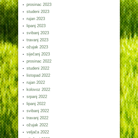
prosinac 2023
studeni 2023
rujan 2023
lipanj 2023
svibanj 2023
travanj 2023
ožujak 2023
siječanj 2023
prosinac 2022
studeni 2022
listopad 2022
rujan 2022
kolovoz 2022
srpanj 2022
lipanj 2022
svibanj 2022
travanj 2022
ožujak 2022
veljača 2022