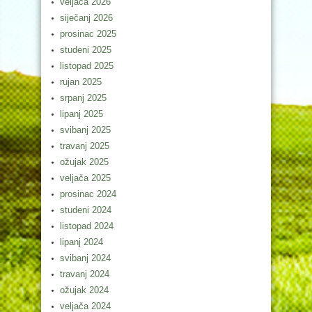
veljača 2026
siječanj 2026
prosinac 2025
studeni 2025
listopad 2025
rujan 2025
srpanj 2025
lipanj 2025
svibanj 2025
travanj 2025
ožujak 2025
veljača 2025
prosinac 2024
studeni 2024
listopad 2024
lipanj 2024
svibanj 2024
travanj 2024
ožujak 2024
veljača 2024