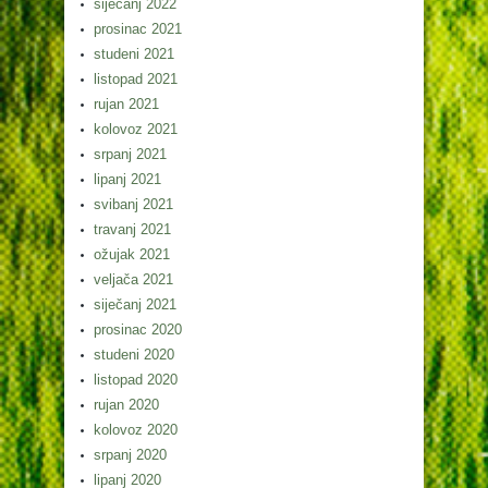
siječanj 2022
prosinac 2021
studeni 2021
listopad 2021
rujan 2021
kolovoz 2021
srpanj 2021
lipanj 2021
svibanj 2021
travanj 2021
ožujak 2021
veljača 2021
siječanj 2021
prosinac 2020
studeni 2020
listopad 2020
rujan 2020
kolovoz 2020
srpanj 2020
lipanj 2020