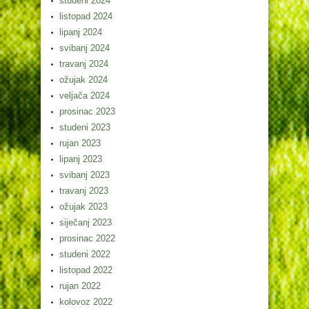
studeni 2024
listopad 2024
lipanj 2024
svibanj 2024
travanj 2024
ožujak 2024
veljača 2024
prosinac 2023
studeni 2023
rujan 2023
lipanj 2023
svibanj 2023
travanj 2023
ožujak 2023
siječanj 2023
prosinac 2022
studeni 2022
listopad 2022
rujan 2022
kolovoz 2022