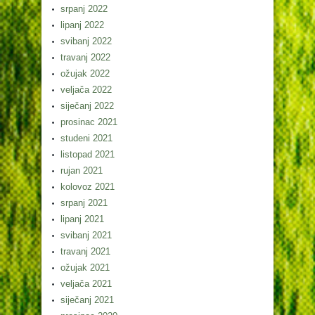
srpanj 2022
lipanj 2022
svibanj 2022
travanj 2022
ožujak 2022
veljača 2022
siječanj 2022
prosinac 2021
studeni 2021
listopad 2021
rujan 2021
kolovoz 2021
srpanj 2021
lipanj 2021
svibanj 2021
travanj 2021
ožujak 2021
veljača 2021
siječanj 2021