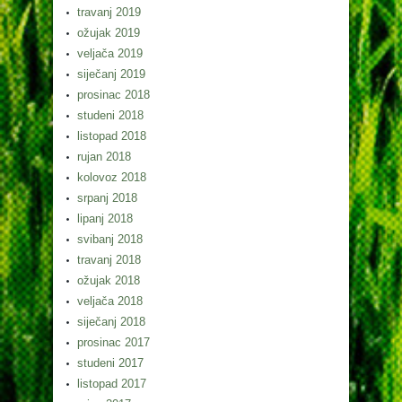
travanj 2019
ožujak 2019
veljača 2019
siječanj 2019
prosinac 2018
studeni 2018
listopad 2018
rujan 2018
kolovoz 2018
srpanj 2018
lipanj 2018
svibanj 2018
travanj 2018
ožujak 2018
veljača 2018
siječanj 2018
prosinac 2017
studeni 2017
listopad 2017