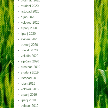
prosinac 2020
studeni 2020
listopad 2020
rujan 2020
kolovoz 2020
srpanj 2020
lipanj 2020
svibanj 2020
travanj 2020
ožujak 2020
veljača 2020
siječanj 2020
prosinac 2019
studeni 2019
listopad 2019
rujan 2019
kolovoz 2019
srpanj 2019
lipanj 2019
svibanj 2019