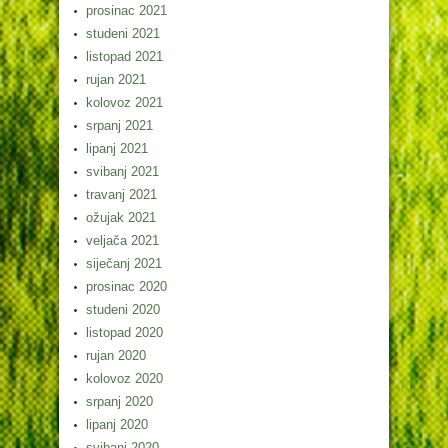
prosinac 2021
studeni 2021
listopad 2021
rujan 2021
kolovoz 2021
srpanj 2021
lipanj 2021
svibanj 2021
travanj 2021
ožujak 2021
veljača 2021
siječanj 2021
prosinac 2020
studeni 2020
listopad 2020
rujan 2020
kolovoz 2020
srpanj 2020
lipanj 2020
svibanj 2020