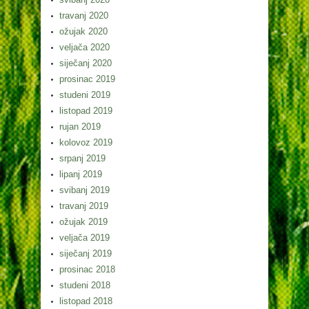
travanj 2020
ožujak 2020
veljača 2020
siječanj 2020
prosinac 2019
studeni 2019
listopad 2019
rujan 2019
kolovoz 2019
srpanj 2019
lipanj 2019
svibanj 2019
travanj 2019
ožujak 2019
veljača 2019
siječanj 2019
prosinac 2018
studeni 2018
listopad 2018