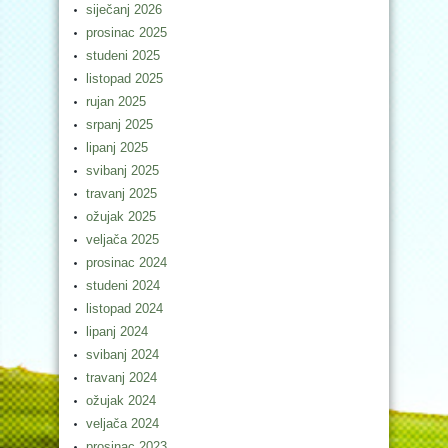
siječanj 2026
prosinac 2025
studeni 2025
listopad 2025
rujan 2025
srpanj 2025
lipanj 2025
svibanj 2025
travanj 2025
ožujak 2025
veljača 2025
prosinac 2024
studeni 2024
listopad 2024
lipanj 2024
svibanj 2024
travanj 2024
ožujak 2024
veljača 2024
prosinac 2023