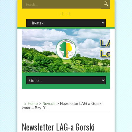
Home
>
Novosti
>
Newsletter LAG-a Gorski
kotar – Broj 01.
Newsletter LAG-a Gorski