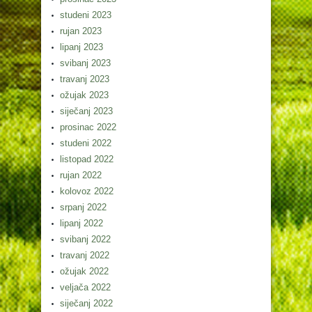
studeni 2023
rujan 2023
lipanj 2023
svibanj 2023
travanj 2023
ožujak 2023
siječanj 2023
prosinac 2022
studeni 2022
listopad 2022
rujan 2022
kolovoz 2022
srpanj 2022
lipanj 2022
svibanj 2022
travanj 2022
ožujak 2022
veljača 2022
siječanj 2022