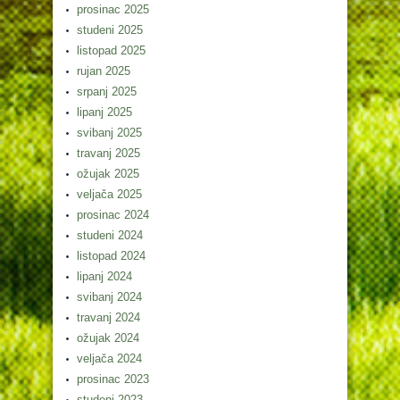
prosinac 2025
studeni 2025
listopad 2025
rujan 2025
srpanj 2025
lipanj 2025
svibanj 2025
travanj 2025
ožujak 2025
veljača 2025
prosinac 2024
studeni 2024
listopad 2024
lipanj 2024
svibanj 2024
travanj 2024
ožujak 2024
veljača 2024
prosinac 2023
studeni 2023