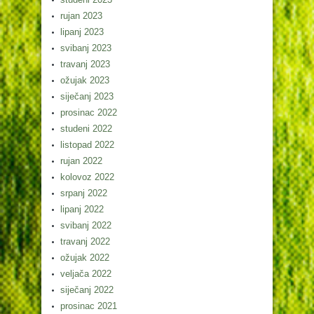
rujan 2023
lipanj 2023
svibanj 2023
travanj 2023
ožujak 2023
siječanj 2023
prosinac 2022
studeni 2022
listopad 2022
rujan 2022
kolovoz 2022
srpanj 2022
lipanj 2022
svibanj 2022
travanj 2022
ožujak 2022
veljača 2022
siječanj 2022
prosinac 2021