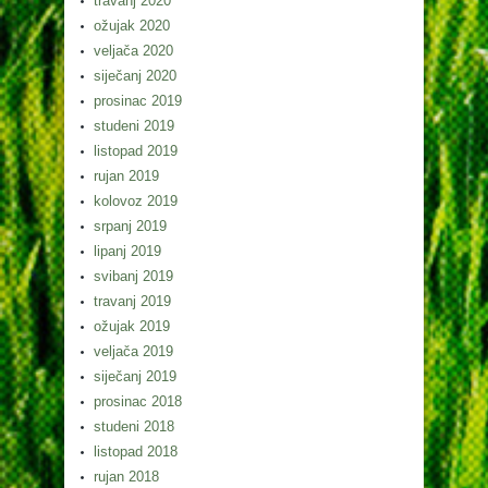
travanj 2020
ožujak 2020
veljača 2020
siječanj 2020
prosinac 2019
studeni 2019
listopad 2019
rujan 2019
kolovoz 2019
srpanj 2019
lipanj 2019
svibanj 2019
travanj 2019
ožujak 2019
veljača 2019
siječanj 2019
prosinac 2018
studeni 2018
listopad 2018
rujan 2018