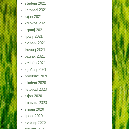
studeni 2021
listopad 2021
rujan 2021
kolovoz 2021
srpanj 2021
lipanj 2021
svibanj 2021
travanj 2021
ožujak 2021
veljača 2021
siječanj 2021
prosinac 2020
studeni 2020
listopad 2020
rujan 2020
kolovoz 2020
srpanj 2020
lipanj 2020
svibanj 2020