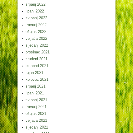
srpanj 2022
lipanj 2022
svibanj 2022
travanj 2022
ožujak 2022
veljača 2022
siječanj 2022
prosinac 2021
studeni 2021
listopad 2021
rujan 2021
kolovoz 2021
srpanj 2021
lipanj 2021
svibanj 2021
travanj 2021
ožujak 2021
veljača 2021
siječanj 2021