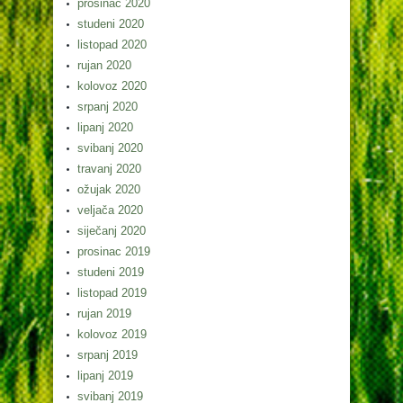
prosinac 2020
studeni 2020
listopad 2020
rujan 2020
kolovoz 2020
srpanj 2020
lipanj 2020
svibanj 2020
travanj 2020
ožujak 2020
veljača 2020
siječanj 2020
prosinac 2019
studeni 2019
listopad 2019
rujan 2019
kolovoz 2019
srpanj 2019
lipanj 2019
svibanj 2019