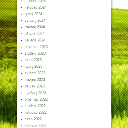
studeni 2024
listopad 2024
lipanj 2024
svibanj 2024
travanj 2024
ožujak 2024
veljača 2024
prosinac 2023
studeni 2023
rujan 2023
lipanj 2023
svibanj 2023
travanj 2023
ožujak 2023
siječanj 2023
prosinac 2022
studeni 2022
listopad 2022
rujan 2022
kolovoz 2022