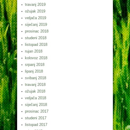
travanj 2019
ožujak 2019
veljača 2019
siječanj 2019
prosinac 2018
studeni 2018
listopad 2018
rujan 2018
kolovoz 2018
srpanj 2018
lipanj 2018
svibanj 2018
travanj 2018
ožujak 2018
veljača 2018
siječanj 2018
prosinac 2017
studeni 2017
listopad 2017