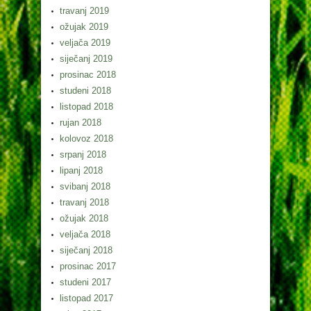
travanj 2019
ožujak 2019
veljača 2019
siječanj 2019
prosinac 2018
studeni 2018
listopad 2018
rujan 2018
kolovoz 2018
srpanj 2018
lipanj 2018
svibanj 2018
travanj 2018
ožujak 2018
veljača 2018
siječanj 2018
prosinac 2017
studeni 2017
listopad 2017