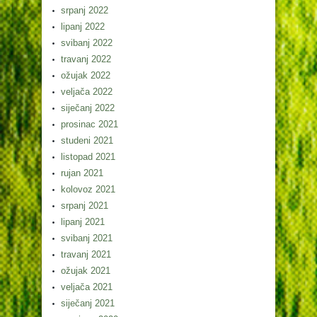
srpanj 2022
lipanj 2022
svibanj 2022
travanj 2022
ožujak 2022
veljača 2022
siječanj 2022
prosinac 2021
studeni 2021
listopad 2021
rujan 2021
kolovoz 2021
srpanj 2021
lipanj 2021
svibanj 2021
travanj 2021
ožujak 2021
veljača 2021
siječanj 2021