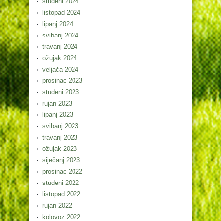
studeni 2024
listopad 2024
lipanj 2024
svibanj 2024
travanj 2024
ožujak 2024
veljača 2024
prosinac 2023
studeni 2023
rujan 2023
lipanj 2023
svibanj 2023
travanj 2023
ožujak 2023
siječanj 2023
prosinac 2022
studeni 2022
listopad 2022
rujan 2022
kolovoz 2022