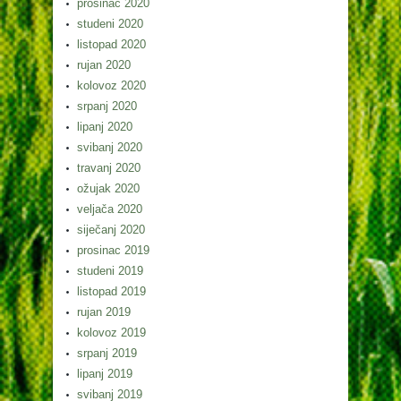
prosinac 2020
studeni 2020
listopad 2020
rujan 2020
kolovoz 2020
srpanj 2020
lipanj 2020
svibanj 2020
travanj 2020
ožujak 2020
veljača 2020
siječanj 2020
prosinac 2019
studeni 2019
listopad 2019
rujan 2019
kolovoz 2019
srpanj 2019
lipanj 2019
svibanj 2019