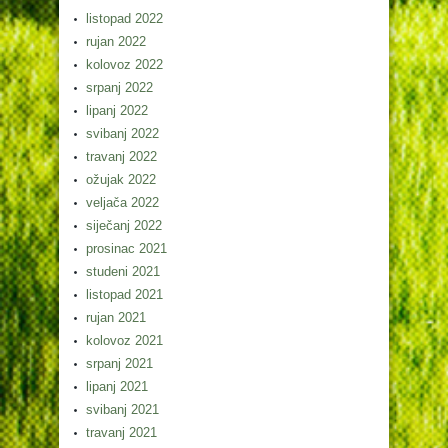
listopad 2022
rujan 2022
kolovoz 2022
srpanj 2022
lipanj 2022
svibanj 2022
travanj 2022
ožujak 2022
veljača 2022
siječanj 2022
prosinac 2021
studeni 2021
listopad 2021
rujan 2021
kolovoz 2021
srpanj 2021
lipanj 2021
svibanj 2021
travanj 2021