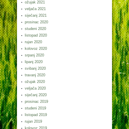
ožujak 2021
veljača 2021
siječanj 2021
prosinac 2020
studeni 2020
listopad 2020
rujan 2020
kolovoz 2020
srpanj 2020
lipanj 2020
svibanj 2020
travanj 2020
ožujak 2020
veljača 2020
siječanj 2020
prosinac 2019
studeni 2019
listopad 2019
rujan 2019
kolovoz 2019