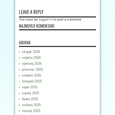
LEAVE A REPLY
You must be
logged in
to post a comment.
NAJNOVIJI KOMENTARI
ARHIVA
ožujak 2026
veljača 2026
siječanj 2026
prosinac 2025
studeni 2025
listopad 2025
rujan 2025
srpanj 2025
lipanj 2025
svibanj 2025
travanj 2025