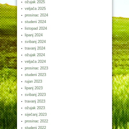
ožujak 2025
veljača 2025
prosinac 2024
studeni 2024
listopad 2024
lipanj 2024
svibanj 2024
travanj 2024
ožujak 2024
veljača 2024
prosinac 2023
studeni 2023
rujan 2023
lipanj 2023
svibanj 2023
travanj 2023
ožujak 2023
siječanj 2023
prosinac 2022
studeni 2022