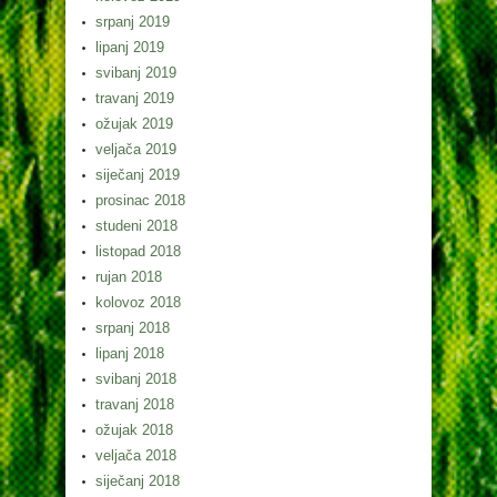
srpanj 2019
lipanj 2019
svibanj 2019
travanj 2019
ožujak 2019
veljača 2019
siječanj 2019
prosinac 2018
studeni 2018
listopad 2018
rujan 2018
kolovoz 2018
srpanj 2018
lipanj 2018
svibanj 2018
travanj 2018
ožujak 2018
veljača 2018
siječanj 2018