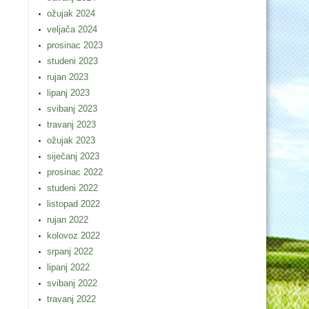
ožujak 2024
veljača 2024
prosinac 2023
studeni 2023
rujan 2023
lipanj 2023
svibanj 2023
travanj 2023
ožujak 2023
siječanj 2023
prosinac 2022
studeni 2022
listopad 2022
rujan 2022
kolovoz 2022
srpanj 2022
lipanj 2022
svibanj 2022
travanj 2022