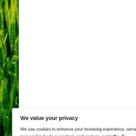
We value your privacy
We use cookies to enhance your browsing experience, serv