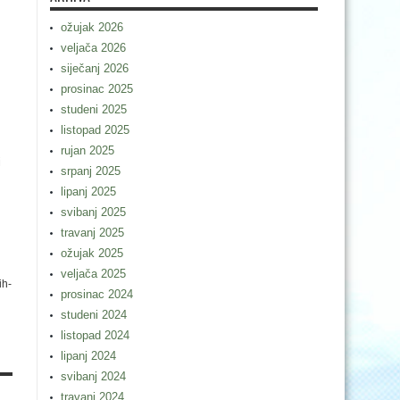
ožujak 2026
veljača 2026
siječanj 2026
prosinac 2025
studeni 2025
listopad 2025
rujan 2025
i
srpanj 2025
lipanj 2025
svibanj 2025
travanj 2025
ožujak 2025
veljača 2025
ih-
prosinac 2024
studeni 2024
listopad 2024
lipanj 2024
svibanj 2024
travanj 2024