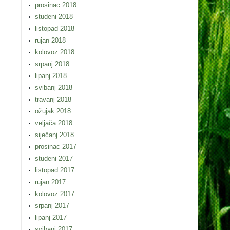
prosinac 2018
studeni 2018
listopad 2018
rujan 2018
kolovoz 2018
srpanj 2018
lipanj 2018
svibanj 2018
travanj 2018
ožujak 2018
veljača 2018
siječanj 2018
prosinac 2017
studeni 2017
listopad 2017
rujan 2017
kolovoz 2017
srpanj 2017
lipanj 2017
svibanj 2017