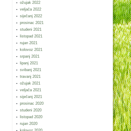
ožujak 2022
veljača 2022
siječanj 2022
prosinac 2021
studeni 2021
listopad 2021
rujan 2021
kolovoz 2021
srpanj 2021
lipanj 2021
svibanj 2021
travanj 2021
ožujak 2021
veljača 2021
siječanj 2021
prosinac 2020
studeni 2020
listopad 2020
rujan 2020
kolovoz 2020