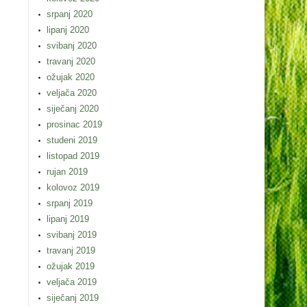
srpanj 2020
lipanj 2020
svibanj 2020
travanj 2020
ožujak 2020
veljača 2020
siječanj 2020
prosinac 2019
studeni 2019
listopad 2019
rujan 2019
kolovoz 2019
srpanj 2019
lipanj 2019
svibanj 2019
travanj 2019
ožujak 2019
veljača 2019
siječanj 2019