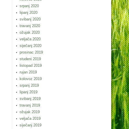
srpanj 2020
lipanj 2020
svibanj 2020
travanj 2020
ožujak 2020
veljača 2020
siječanj 2020
prosinac 2019
studeni 2019
listopad 2019
rujan 2019
kolovoz 2019
srpanj 2019
lipanj 2019
svibanj 2019
travanj 2019
ožujak 2019
veljača 2019
siječanj 2019