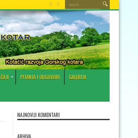
EČAJI
PITANJA I ODGOVORI
GALERIJA
NAJNOVIJI KOMENTARI
ARHIVA