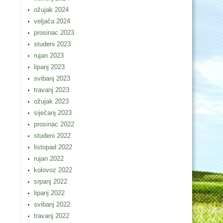
ožujak 2024
veljača 2024
prosinac 2023
studeni 2023
rujan 2023
lipanj 2023
svibanj 2023
travanj 2023
ožujak 2023
siječanj 2023
prosinac 2022
studeni 2022
listopad 2022
rujan 2022
kolovoz 2022
srpanj 2022
lipanj 2022
svibanj 2022
travanj 2022