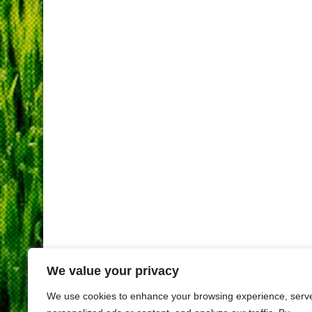
We value your privacy
We use cookies to enhance your browsing experience, serv