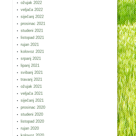
ožujak 2022
veljača 2022
siječanj 2022
prosinac 2021
studeni 2021
listopad 2021
rujan 2021
kolovoz 2021
srpanj 2021
lipanj 2021
svibanj 2021
travanj 2021
ožujak 2021
veljača 2021
siječanj 2021
prosinac 2020
studeni 2020
listopad 2020
rujan 2020
kolovoz 2020