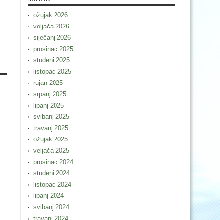
ožujak 2026
m
veljača 2026
siječanj 2026
prosinac 2025
studeni 2025
listopad 2025
rujan 2025
srpanj 2025
lipanj 2025
svibanj 2025
travanj 2025
ožujak 2025
veljača 2025
prosinac 2024
studeni 2024
listopad 2024
lipanj 2024
svibanj 2024
travanj 2024