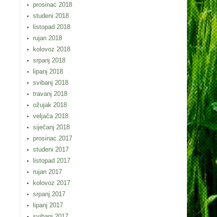
prosinac 2018
studeni 2018
listopad 2018
rujan 2018
kolovoz 2018
srpanj 2018
lipanj 2018
svibanj 2018
travanj 2018
ožujak 2018
veljača 2018
siječanj 2018
prosinac 2017
studeni 2017
listopad 2017
rujan 2017
kolovoz 2017
srpanj 2017
lipanj 2017
svibanj 2017