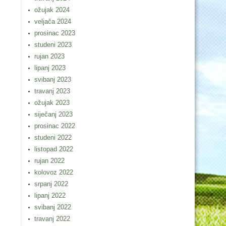
ožujak 2024
veljača 2024
prosinac 2023
studeni 2023
rujan 2023
lipanj 2023
svibanj 2023
travanj 2023
ožujak 2023
siječanj 2023
prosinac 2022
studeni 2022
listopad 2022
rujan 2022
kolovoz 2022
srpanj 2022
lipanj 2022
svibanj 2022
travanj 2022