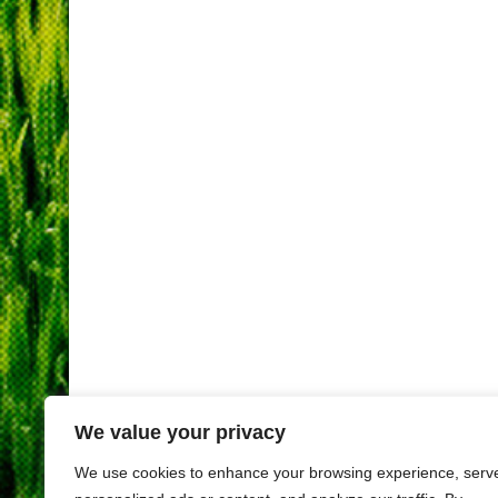
We value your privacy
We use cookies to enhance your browsing experience, serv