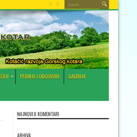
EČAJI
PITANJA I ODGOVORI
GALERIJA
NAJNOVIJI KOMENTARI
ARHIVA