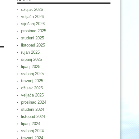
ožujak 2026
m
veljača 2026
siječanj 2026
prosinac 2025
studeni 2025
listopad 2025
rujan 2025
srpanj 2025
lipanj 2025
svibanj 2025
travanj 2025
ožujak 2025
veljača 2025
prosinac 2024
studeni 2024
listopad 2024
lipanj 2024
svibanj 2024
travanj 2024