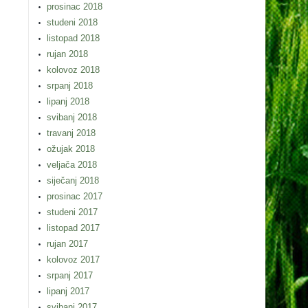
prosinac 2018
studeni 2018
listopad 2018
rujan 2018
kolovoz 2018
srpanj 2018
lipanj 2018
svibanj 2018
travanj 2018
ožujak 2018
veljača 2018
siječanj 2018
prosinac 2017
studeni 2017
listopad 2017
rujan 2017
kolovoz 2017
srpanj 2017
lipanj 2017
svibanj 2017