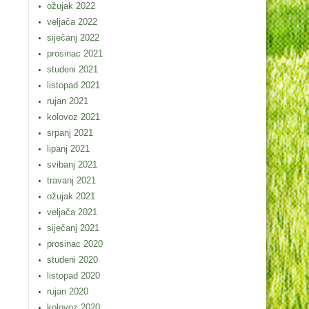
ožujak 2022
veljača 2022
siječanj 2022
prosinac 2021
studeni 2021
listopad 2021
rujan 2021
kolovoz 2021
srpanj 2021
lipanj 2021
svibanj 2021
travanj 2021
ožujak 2021
veljača 2021
siječanj 2021
prosinac 2020
studeni 2020
listopad 2020
rujan 2020
kolovoz 2020