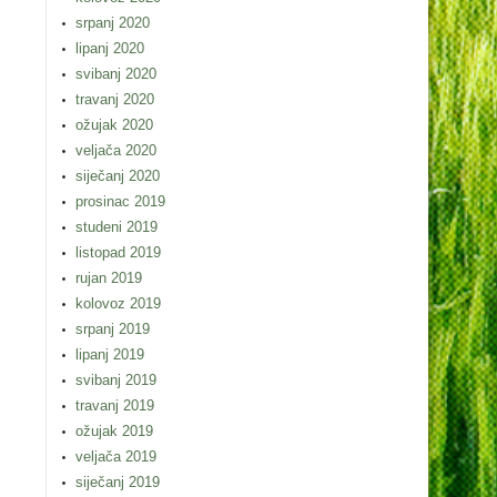
srpanj 2020
lipanj 2020
svibanj 2020
travanj 2020
ožujak 2020
veljača 2020
siječanj 2020
prosinac 2019
studeni 2019
listopad 2019
rujan 2019
kolovoz 2019
srpanj 2019
lipanj 2019
svibanj 2019
travanj 2019
ožujak 2019
veljača 2019
siječanj 2019