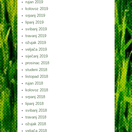
rujan 2019
kolovoz 2019
srpanj 2019
lipanj 2019
svibanj 2019
travanj 2019
ožujak 2019
veljača 2019
siječanj 2019
prosinac 2018
studeni 2018
listopad 2018
rujan 2018
kolovoz 2018
srpanj 2018
lipanj 2018
svibanj 2018
travanj 2018
ožujak 2018
veljača 2018