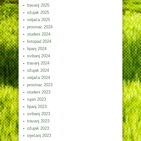
travanj 2025
ožujak 2025
veljača 2025
prosinac 2024
studeni 2024
listopad 2024
lipanj 2024
svibanj 2024
travanj 2024
ožujak 2024
veljača 2024
prosinac 2023
studeni 2023
rujan 2023
lipanj 2023
svibanj 2023
travanj 2023
ožujak 2023
siječanj 2023