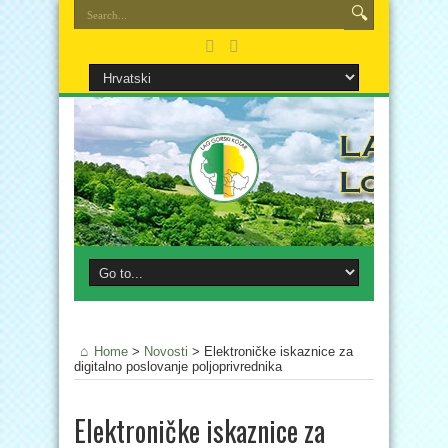
Home
>
Novosti
>
Elektroničke iskaznice za
digitalno poslovanje poljoprivrednika
Elektroničke iskaznice za