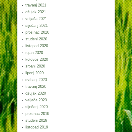
travanj 2021
ožujak 2021
veljača 2021
siječanj 2021
prosinac 2020
studeni 2020
listopad 2020
rujan 2020
kolovoz 2020
srpanj 2020
lipanj 2020
svibanj 2020
travanj 2020
ožujak 2020
veljača 2020
siječanj 2020
prosinac 2019
studeni 2019
listopad 2019