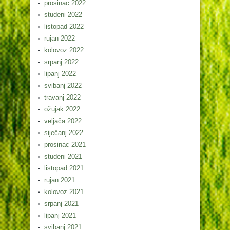
prosinac 2022
studeni 2022
listopad 2022
rujan 2022
kolovoz 2022
srpanj 2022
lipanj 2022
svibanj 2022
travanj 2022
ožujak 2022
veljača 2022
siječanj 2022
prosinac 2021
studeni 2021
listopad 2021
rujan 2021
kolovoz 2021
srpanj 2021
lipanj 2021
svibanj 2021