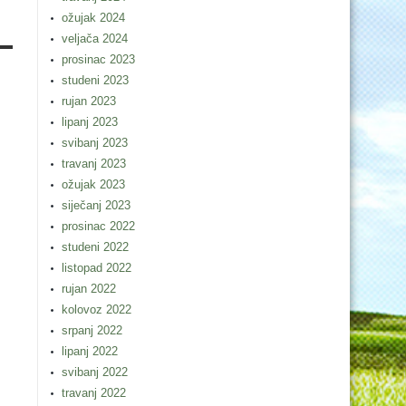
ožujak 2024
veljača 2024
prosinac 2023
studeni 2023
rujan 2023
lipanj 2023
svibanj 2023
travanj 2023
ožujak 2023
siječanj 2023
prosinac 2022
studeni 2022
listopad 2022
rujan 2022
kolovoz 2022
srpanj 2022
lipanj 2022
svibanj 2022
travanj 2022