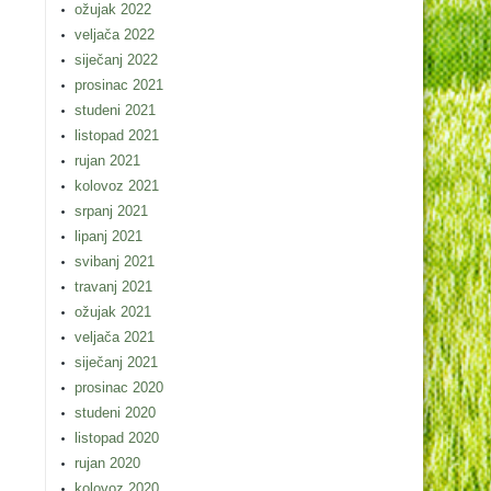
ožujak 2022
veljača 2022
siječanj 2022
prosinac 2021
studeni 2021
listopad 2021
rujan 2021
kolovoz 2021
srpanj 2021
lipanj 2021
svibanj 2021
travanj 2021
ožujak 2021
veljača 2021
siječanj 2021
prosinac 2020
studeni 2020
listopad 2020
rujan 2020
kolovoz 2020