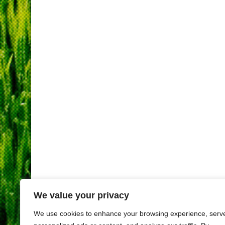
We value your privacy
We use cookies to enhance your browsing experience, serv