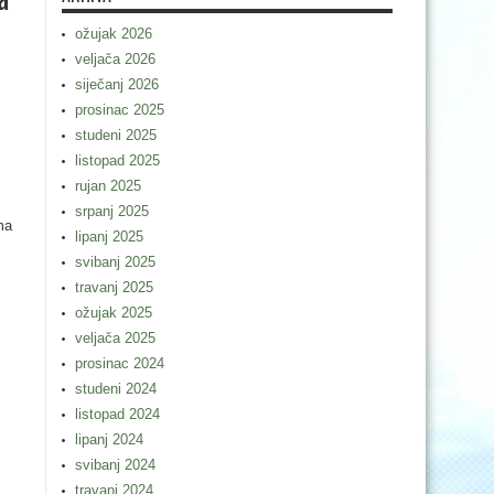
ožujak 2026
veljača 2026
siječanj 2026
prosinac 2025
studeni 2025
listopad 2025
rujan 2025
srpanj 2025
ma
lipanj 2025
svibanj 2025
travanj 2025
ožujak 2025
veljača 2025
prosinac 2024
studeni 2024
listopad 2024
lipanj 2024
svibanj 2024
travanj 2024