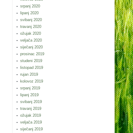
srpanj 2020
lipanj 2020
svibanj 2020
travanj 2020
ožujak 2020
veljača 2020
siječanj 2020
prosinac 2019
studeni 2019
listopad 2019
rujan 2019
kolovoz 2019
srpanj 2019
lipanj 2019
svibanj 2019
travanj 2019
ožujak 2019
veljača 2019
siječanj 2019