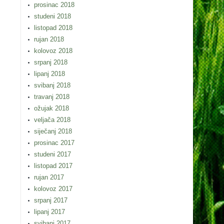
prosinac 2018
studeni 2018
listopad 2018
rujan 2018
kolovoz 2018
srpanj 2018
lipanj 2018
svibanj 2018
travanj 2018
ožujak 2018
veljača 2018
siječanj 2018
prosinac 2017
studeni 2017
listopad 2017
rujan 2017
kolovoz 2017
srpanj 2017
lipanj 2017
svibanj 2017