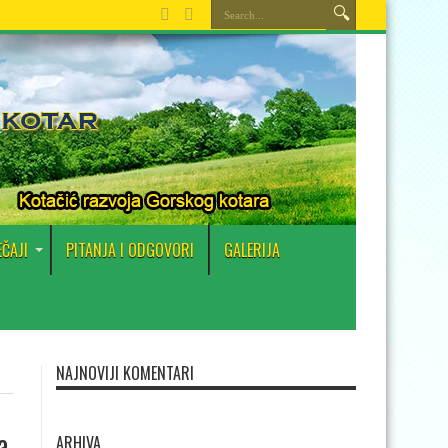
EČAJI
PITANJA I ODGOVORI
GALERIJA
NAJNOVIJI KOMENTARI
a
ARHIVA