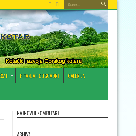
EČAJI
PITANJA I ODGOVORI
GALERIJA
NAJNOVIJI KOMENTARI
ARHIVA