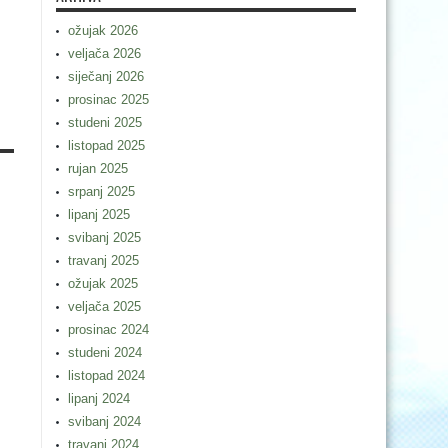
ožujak 2026
m
veljača 2026
siječanj 2026
prosinac 2025
studeni 2025
listopad 2025
rujan 2025
srpanj 2025
lipanj 2025
svibanj 2025
travanj 2025
ožujak 2025
veljača 2025
prosinac 2024
studeni 2024
listopad 2024
lipanj 2024
svibanj 2024
travanj 2024