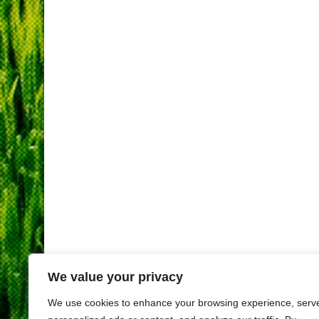
We value your privacy
We use cookies to enhance your browsing experience, serv