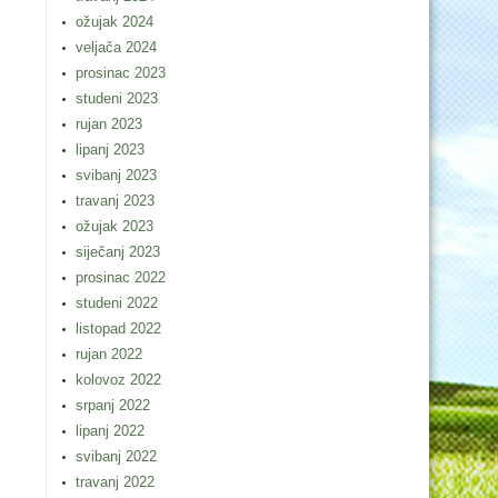
ožujak 2024
veljača 2024
prosinac 2023
studeni 2023
rujan 2023
lipanj 2023
svibanj 2023
travanj 2023
ožujak 2023
siječanj 2023
prosinac 2022
studeni 2022
listopad 2022
rujan 2022
kolovoz 2022
srpanj 2022
lipanj 2022
svibanj 2022
travanj 2022