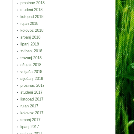
prosinac 2018
studeni 2018
listopad 2018
rujan 2018
kolovoz 2018
srpanj 2018
lipanj 2018
svibanj 2018
travanj 2018
ožujak 2018
veljača 2018
siječanj 2018
prosinac 2017
studeni 2017
listopad 2017
rujan 2017
kolovoz 2017
srpanj 2017
lipanj 2017
svibanj 2017