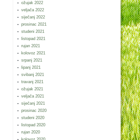
ožujak 2022
veljača 2022
siječanj 2022
prosinac 2021
studeni 2021
listopad 2021
rujan 2021
kolovoz 2021
srpanj 2021
lipanj 2021
svibanj 2021
travanj 2021
ožujak 2021
veljača 2021
siječanj 2021
prosinac 2020
studeni 2020
listopad 2020
rujan 2020
kolovoz 2020