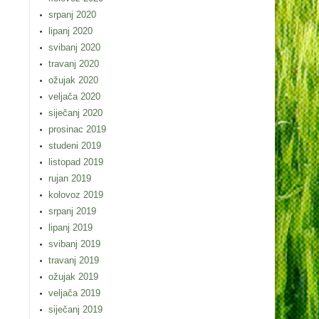
srpanj 2020
lipanj 2020
svibanj 2020
travanj 2020
ožujak 2020
veljača 2020
siječanj 2020
prosinac 2019
studeni 2019
listopad 2019
rujan 2019
kolovoz 2019
srpanj 2019
lipanj 2019
svibanj 2019
travanj 2019
ožujak 2019
veljača 2019
siječanj 2019