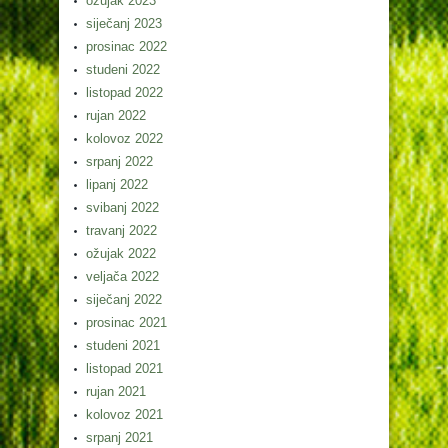
ožujak 2023
siječanj 2023
prosinac 2022
studeni 2022
listopad 2022
rujan 2022
kolovoz 2022
srpanj 2022
lipanj 2022
svibanj 2022
travanj 2022
ožujak 2022
veljača 2022
siječanj 2022
prosinac 2021
studeni 2021
listopad 2021
rujan 2021
kolovoz 2021
srpanj 2021