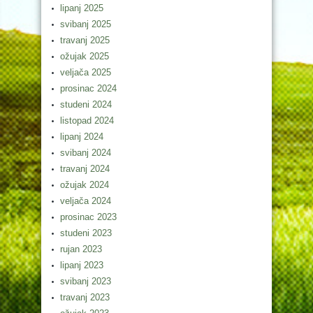
lipanj 2025
svibanj 2025
travanj 2025
ožujak 2025
veljača 2025
prosinac 2024
studeni 2024
listopad 2024
lipanj 2024
svibanj 2024
travanj 2024
ožujak 2024
veljača 2024
prosinac 2023
studeni 2023
rujan 2023
lipanj 2023
svibanj 2023
travanj 2023