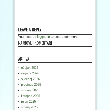
LEAVE A REPLY
You must be
logged in
to post a comment.
NAJNOVIJI KOMENTARI
ARHIVA
ožujak 2026
veljača 2026
siječanj 2026
prosinac 2025
studeni 2025
listopad 2025
rujan 2025
srpanj 2025