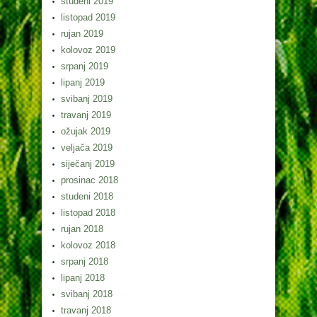
studeni 2019
listopad 2019
rujan 2019
kolovoz 2019
srpanj 2019
lipanj 2019
svibanj 2019
travanj 2019
ožujak 2019
veljača 2019
siječanj 2019
prosinac 2018
studeni 2018
listopad 2018
rujan 2018
kolovoz 2018
srpanj 2018
lipanj 2018
svibanj 2018
travanj 2018