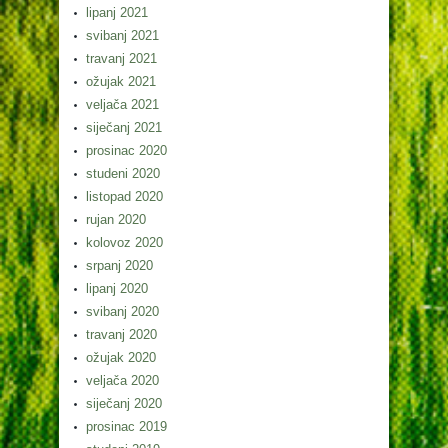
lipanj 2021
svibanj 2021
travanj 2021
ožujak 2021
veljača 2021
siječanj 2021
prosinac 2020
studeni 2020
listopad 2020
rujan 2020
kolovoz 2020
srpanj 2020
lipanj 2020
svibanj 2020
travanj 2020
ožujak 2020
veljača 2020
siječanj 2020
prosinac 2019