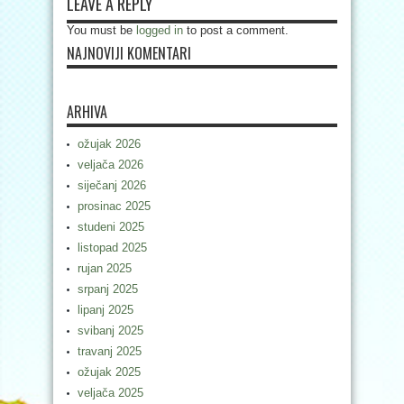
LEAVE A REPLY
You must be
logged in
to post a comment.
NAJNOVIJI KOMENTARI
ARHIVA
ožujak 2026
veljača 2026
siječanj 2026
prosinac 2025
studeni 2025
listopad 2025
rujan 2025
srpanj 2025
lipanj 2025
svibanj 2025
travanj 2025
ožujak 2025
veljača 2025