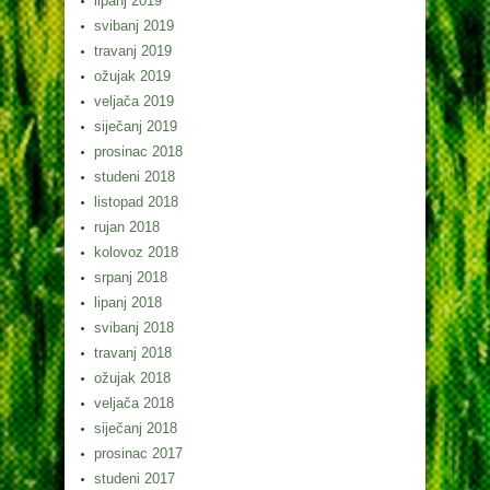
lipanj 2019
svibanj 2019
travanj 2019
ožujak 2019
veljača 2019
siječanj 2019
prosinac 2018
studeni 2018
listopad 2018
rujan 2018
kolovoz 2018
srpanj 2018
lipanj 2018
svibanj 2018
travanj 2018
ožujak 2018
veljača 2018
siječanj 2018
prosinac 2017
studeni 2017