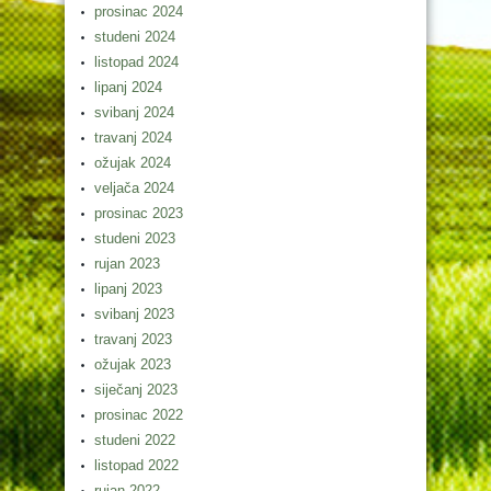
prosinac 2024
studeni 2024
listopad 2024
lipanj 2024
svibanj 2024
travanj 2024
ožujak 2024
veljača 2024
prosinac 2023
studeni 2023
rujan 2023
lipanj 2023
svibanj 2023
travanj 2023
ožujak 2023
siječanj 2023
prosinac 2022
studeni 2022
listopad 2022
rujan 2022