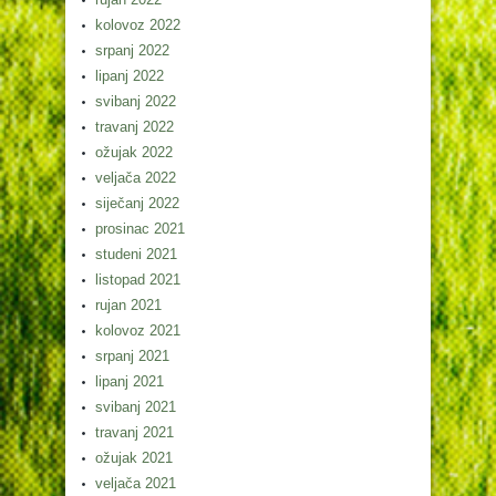
kolovoz 2022
srpanj 2022
lipanj 2022
svibanj 2022
travanj 2022
ožujak 2022
veljača 2022
siječanj 2022
prosinac 2021
studeni 2021
listopad 2021
rujan 2021
kolovoz 2021
srpanj 2021
lipanj 2021
svibanj 2021
travanj 2021
ožujak 2021
veljača 2021