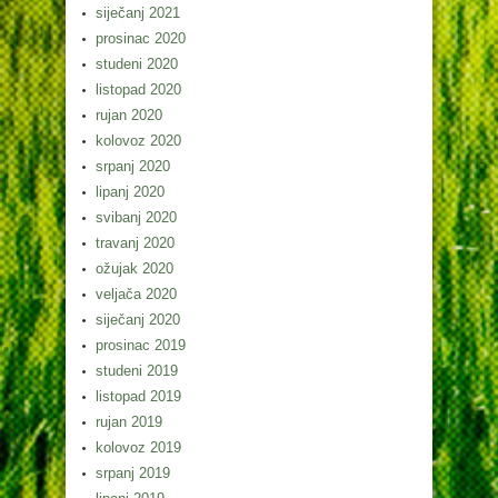
siječanj 2021
prosinac 2020
studeni 2020
listopad 2020
rujan 2020
kolovoz 2020
srpanj 2020
lipanj 2020
svibanj 2020
travanj 2020
ožujak 2020
veljača 2020
siječanj 2020
prosinac 2019
studeni 2019
listopad 2019
rujan 2019
kolovoz 2019
srpanj 2019