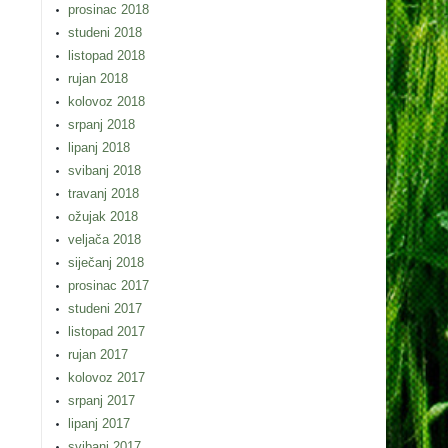
prosinac 2018
studeni 2018
listopad 2018
rujan 2018
kolovoz 2018
srpanj 2018
lipanj 2018
svibanj 2018
travanj 2018
ožujak 2018
veljača 2018
siječanj 2018
prosinac 2017
studeni 2017
listopad 2017
rujan 2017
kolovoz 2017
srpanj 2017
lipanj 2017
svibanj 2017