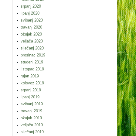
srpanj 2020
lipanj 2020
svibanj 2020
travanj 2020
ožujak 2020
veljača 2020
siječanj 2020
prosinac 2019
studeni 2019
listopad 2019
rujan 2019
kolovoz 2019
srpanj 2019
lipanj 2019
svibanj 2019
travanj 2019
ožujak 2019
veljača 2019
siječanj 2019