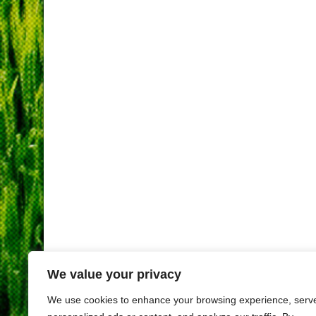
We value your privacy
We use cookies to enhance your browsing experience, serv