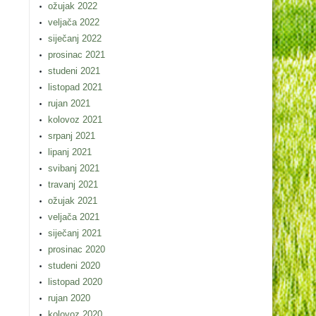
ožujak 2022
veljača 2022
siječanj 2022
prosinac 2021
studeni 2021
listopad 2021
rujan 2021
kolovoz 2021
srpanj 2021
lipanj 2021
svibanj 2021
travanj 2021
ožujak 2021
veljača 2021
siječanj 2021
prosinac 2020
studeni 2020
listopad 2020
rujan 2020
kolovoz 2020