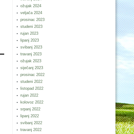
ožujak 2024
veljača 2024
prosinac 2023
studeni 2023
rujan 2023
lipanj 2023
svibanj 2023
travanj 2023
ožujak 2023
siječanj 2023
prosinac 2022
studeni 2022
listopad 2022
rujan 2022
kolovoz 2022
srpanj 2022
lipanj 2022
svibanj 2022
travanj 2022