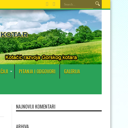
EČAJI
PITANJA I ODGOVORI
GALERIJA
NAJNOVIJI KOMENTARI
ARHIVA