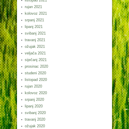
listopad 2021
rujan 2021
kolovoz 2021
srpanj 2021
lipanj 2021
svibanj 2021
travanj 2021
ožujak 2021
veljača 2021
siječanj 2021
prosinac 2020
studeni 2020
listopad 2020
rujan 2020
kolovoz 2020
srpanj 2020
lipanj 2020
svibanj 2020
travanj 2020
ožujak 2020