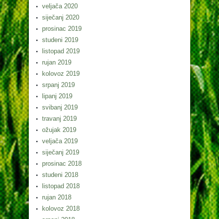
veljača 2020
siječanj 2020
prosinac 2019
studeni 2019
listopad 2019
rujan 2019
kolovoz 2019
srpanj 2019
lipanj 2019
svibanj 2019
travanj 2019
ožujak 2019
veljača 2019
siječanj 2019
prosinac 2018
studeni 2018
listopad 2018
rujan 2018
kolovoz 2018