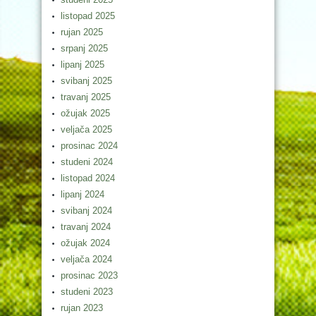
listopad 2025
rujan 2025
srpanj 2025
lipanj 2025
svibanj 2025
travanj 2025
ožujak 2025
veljača 2025
prosinac 2024
studeni 2024
listopad 2024
lipanj 2024
svibanj 2024
travanj 2024
ožujak 2024
veljača 2024
prosinac 2023
studeni 2023
rujan 2023