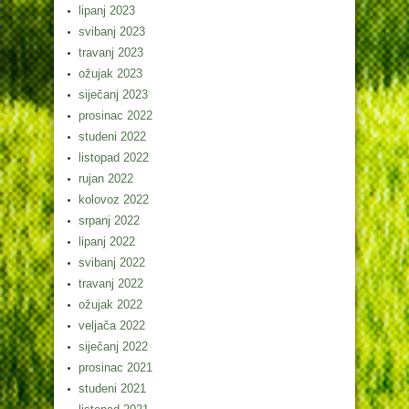
lipanj 2023
svibanj 2023
travanj 2023
ožujak 2023
siječanj 2023
prosinac 2022
studeni 2022
listopad 2022
rujan 2022
kolovoz 2022
srpanj 2022
lipanj 2022
svibanj 2022
travanj 2022
ožujak 2022
veljača 2022
siječanj 2022
prosinac 2021
studeni 2021