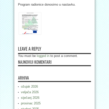
Program radionice donosimo u nastavku.
LEAVE A REPLY
You must be
logged in
to post a comment.
NAJNOVIJI KOMENTARI
ARHIVA
ožujak 2026
veljača 2026
siječanj 2026
prosinac 2025
studeni 2025