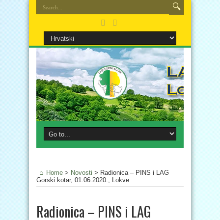
Home
>
Novosti
>
Radionica – PINS i LAG
Gorski kotar, 01.06.2020., Lokve
Radionica – PINS i LAG