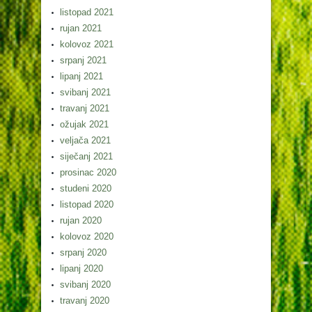
listopad 2021
rujan 2021
kolovoz 2021
srpanj 2021
lipanj 2021
svibanj 2021
travanj 2021
ožujak 2021
veljača 2021
siječanj 2021
prosinac 2020
studeni 2020
listopad 2020
rujan 2020
kolovoz 2020
srpanj 2020
lipanj 2020
svibanj 2020
travanj 2020