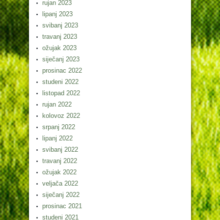
rujan 2023
lipanj 2023
svibanj 2023
travanj 2023
ožujak 2023
siječanj 2023
prosinac 2022
studeni 2022
listopad 2022
rujan 2022
kolovoz 2022
srpanj 2022
lipanj 2022
svibanj 2022
travanj 2022
ožujak 2022
veljača 2022
siječanj 2022
prosinac 2021
studeni 2021