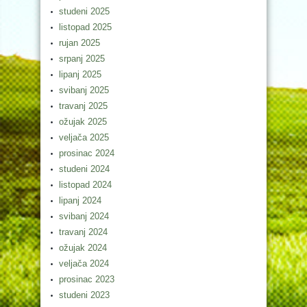
studeni 2025
listopad 2025
rujan 2025
srpanj 2025
lipanj 2025
svibanj 2025
travanj 2025
ožujak 2025
veljača 2025
prosinac 2024
studeni 2024
listopad 2024
lipanj 2024
svibanj 2024
travanj 2024
ožujak 2024
veljača 2024
prosinac 2023
studeni 2023