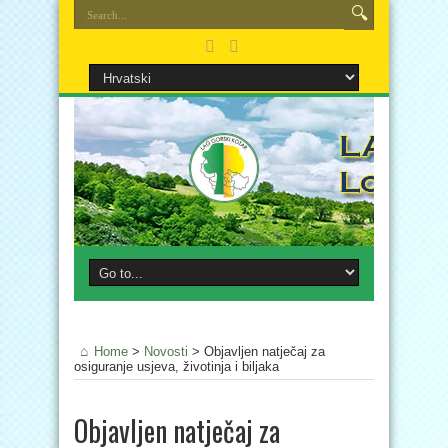
Home
>
Novosti
>
Objavljen natječaj za
osiguranje usjeva, životinja i biljaka
Objavljen natječaj za