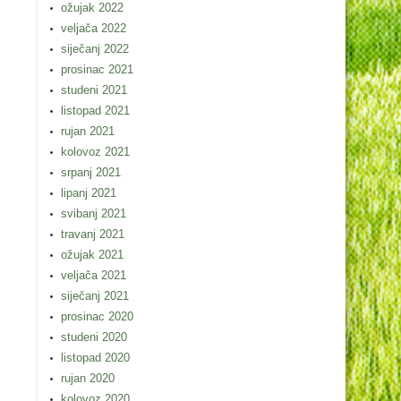
ožujak 2022
veljača 2022
siječanj 2022
prosinac 2021
studeni 2021
listopad 2021
rujan 2021
kolovoz 2021
srpanj 2021
lipanj 2021
svibanj 2021
travanj 2021
ožujak 2021
veljača 2021
siječanj 2021
prosinac 2020
studeni 2020
listopad 2020
rujan 2020
kolovoz 2020