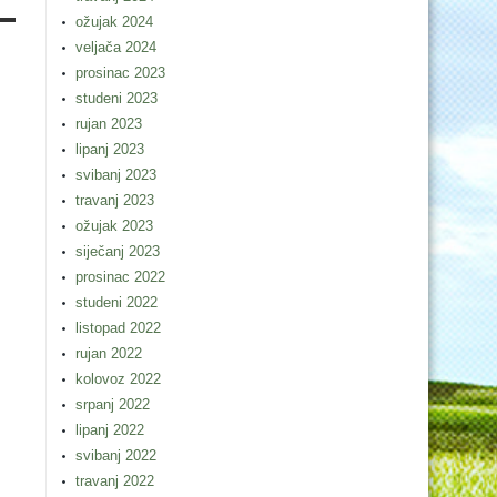
ožujak 2024
veljača 2024
prosinac 2023
studeni 2023
rujan 2023
lipanj 2023
svibanj 2023
travanj 2023
ožujak 2023
siječanj 2023
prosinac 2022
studeni 2022
listopad 2022
rujan 2022
kolovoz 2022
srpanj 2022
lipanj 2022
svibanj 2022
travanj 2022