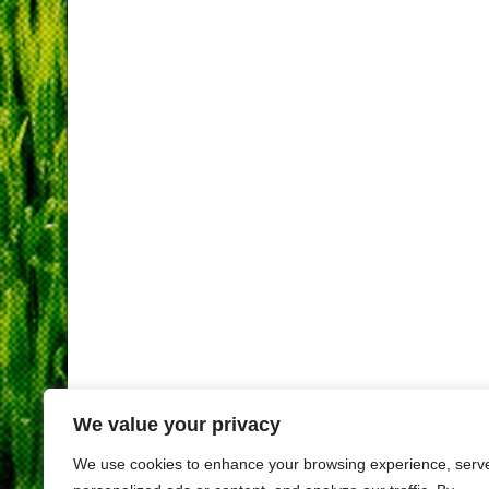
We value your privacy
We use cookies to enhance your browsing experience, serv