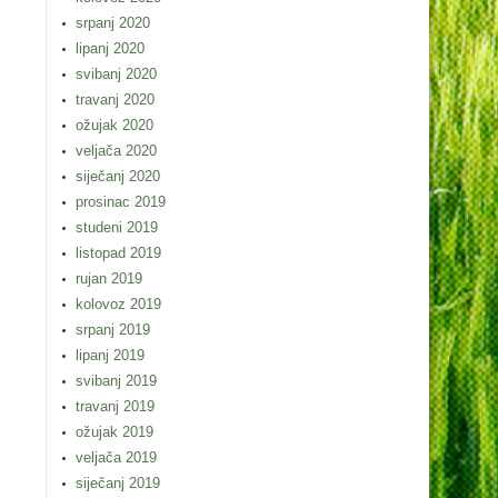
srpanj 2020
lipanj 2020
svibanj 2020
travanj 2020
ožujak 2020
veljača 2020
siječanj 2020
prosinac 2019
studeni 2019
listopad 2019
rujan 2019
kolovoz 2019
srpanj 2019
lipanj 2019
svibanj 2019
travanj 2019
ožujak 2019
veljača 2019
siječanj 2019