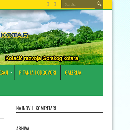
EČAJI
PITANJA I ODGOVORI
GALERIJA
NAJNOVIJI KOMENTARI
ARHIVA