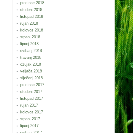
prosinac 2018
studeni 2018
listopad 2018
rujan 2018
kolovoz 2018
srpanj 2018
lipanj 2018
svibanj 2018
travanj 2018
ožujak 2018
veljača 2018
siječanj 2018
prosinac 2017
studeni 2017
listopad 2017
rujan 2017
kolovoz 2017
srpanj 2017
lipanj 2017
svibanj 2017