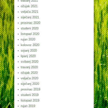
travanj 2021
ožujak 2021
veljača 2021
siječanj 2021
prosinac 2020
studeni 2020
listopad 2020
rujan 2020
kolovoz 2020
srpanj 2020
lipanj 2020
svibanj 2020
travanj 2020
ožujak 2020
veljača 2020
siječanj 2020
prosinac 2019
studeni 2019
listopad 2019
rujan 2019