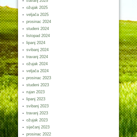
travanj 2025
ožujak 2025
veljača 2025
prosinac 2024
studeni 2024
listopad 2024
lipanj 2024
svibanj 2024
travanj 2024
ožujak 2024
veljača 2024
prosinac 2023
studeni 2023
rujan 2023
lipanj 2023
svibanj 2023
travanj 2023
ožujak 2023
siječanj 2023
prosinac 2022