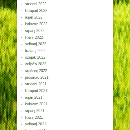
studeni 2022
listopad 2022
rujan 2022
kolovoz 2022
srpanj 2022
lipanj 2022
svibanj 2022
travanj 2022
ožujak 2022
veljača 2022
siječanj 2022
prosinac 2021
studeni 2021
listopad 2021
rujan 2021
kolovoz 2021
srpanj 2021
lipanj 2021
svibanj 2021