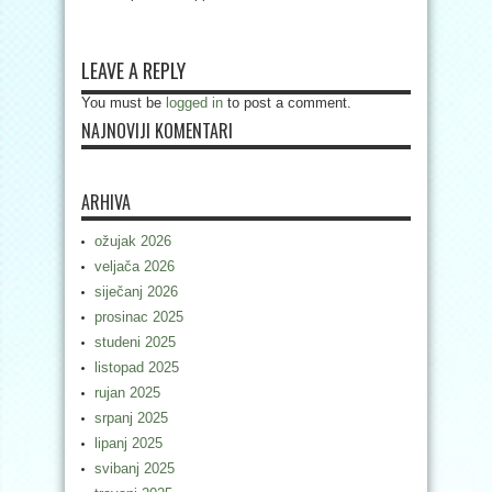
LEAVE A REPLY
You must be
logged in
to post a comment.
NAJNOVIJI KOMENTARI
ARHIVA
ožujak 2026
veljača 2026
siječanj 2026
prosinac 2025
studeni 2025
listopad 2025
rujan 2025
srpanj 2025
lipanj 2025
svibanj 2025