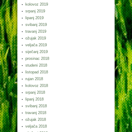
kolovoz 2019
srpanj 2019
lipanj 2019
svibanj 2019
travanj 2019
ožujak 2019
veljača 2019
siječanj 2019
prosinac 2018
studeni 2018
listopad 2018
rujan 2018
kolovoz 2018
srpanj 2018
lipanj 2018
svibanj 2018
travanj 2018
ožujak 2018
veljača 2018