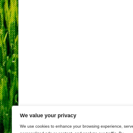
We value your privacy
We use cookies to enhance your browsing experience, serv