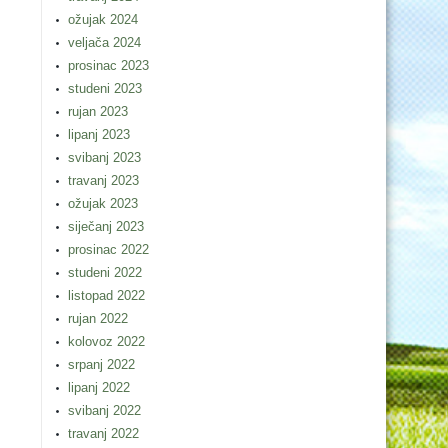
ožujak 2024
veljača 2024
prosinac 2023
studeni 2023
rujan 2023
lipanj 2023
svibanj 2023
travanj 2023
ožujak 2023
siječanj 2023
prosinac 2022
studeni 2022
listopad 2022
rujan 2022
kolovoz 2022
srpanj 2022
lipanj 2022
svibanj 2022
travanj 2022