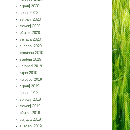
srpanj 2020
lipanj 2020
svibanj 2020
travanj 2020
ožujak 2020
veljača 2020
siječanj 2020
prosinac 2019
studeni 2019
listopad 2019
rujan 2019
kolovoz 2019
srpanj 2019
lipanj 2019
svibanj 2019
travanj 2019
ožujak 2019
veljača 2019
siječanj 2019