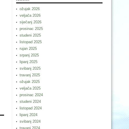
ožujak 2026
veljača 2026
siječanj 2026
prosinac 2025
studeni 2025
listopad 2025
rujan 2025
srpanj 2025
lipanj 2025
svibanj 2025
travanj 2025
ožujak 2025
veljača 2025
prosinac 2024
studeni 2024
listopad 2024
lipanj 2024
svibanj 2024
travanj 2024