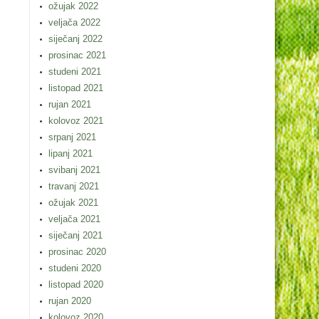
ožujak 2022
veljača 2022
siječanj 2022
prosinac 2021
studeni 2021
listopad 2021
rujan 2021
kolovoz 2021
srpanj 2021
lipanj 2021
svibanj 2021
travanj 2021
ožujak 2021
veljača 2021
siječanj 2021
prosinac 2020
studeni 2020
listopad 2020
rujan 2020
kolovoz 2020