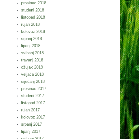
prosinac 2018
studeni 2018
listopad 2018
rujan 2018
kolovoz 2018
srpanj 2018
lipanj 2018
svibanj 2018
travanj 2018
ožujak 2018
veljača 2018
siječanj 2018
prosinac 2017
studeni 2017
listopad 2017
rujan 2017
kolovoz 2017
srpanj 2017
lipanj 2017
svibanj 2017