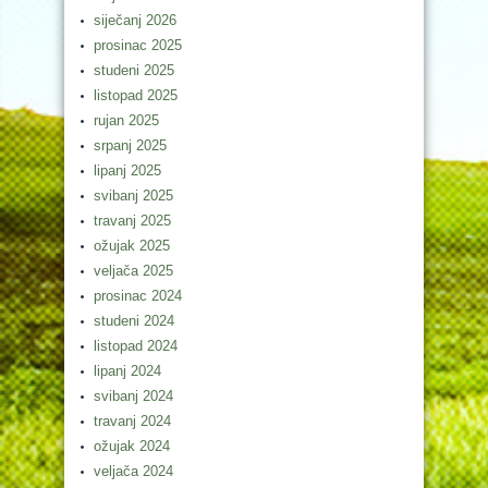
siječanj 2026
prosinac 2025
studeni 2025
listopad 2025
rujan 2025
srpanj 2025
lipanj 2025
svibanj 2025
travanj 2025
ožujak 2025
veljača 2025
prosinac 2024
studeni 2024
listopad 2024
lipanj 2024
svibanj 2024
travanj 2024
ožujak 2024
veljača 2024