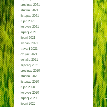
prosinac 2021
studeni 2021
listopad 2021
rujan 2021
kolovoz 2021
srpanj 2021
lipanj 2021
svibanj 2021
travanj 2021
ožujak 2021
veljača 2021
siječanj 2021
prosinac 2020
studeni 2020
listopad 2020
rujan 2020
kolovoz 2020
srpanj 2020
lipanj 2020