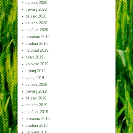
svibanj 2020
travanj 2020
ožujak 2020
veljača 2020
siječanj 2020
prosinac 2019
studeni 2019
listopad 2019
rujan 2019
kolovoz 2019
srpanj 2019
lipanj 2019
svibanj 2019
travanj 2019
ožujak 2019
veljača 2019
siječanj 2019
prosinac 2018
studeni 2018
listopad 2018