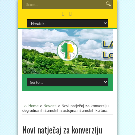
Home
>
Novosti
>
Novi natječaj za konverziju
degradiranih šumskih sastojina i šumskih kultura
Novi natječaj za konverziju