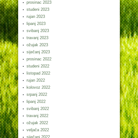
prosinac 2023
studeni 2023
rujan 2023
lipanj 2023
svibanj 2023
travanj 2023
ožujak 2023
siječanj 2023
prosinac 2022
studeni 2022
listopad 2022
rujan 2022
kolovoz 2022
srpanj 2022
lipanj 2022
svibanj 2022
travanj 2022
ožujak 2022
veljača 2022
siječanj 2022