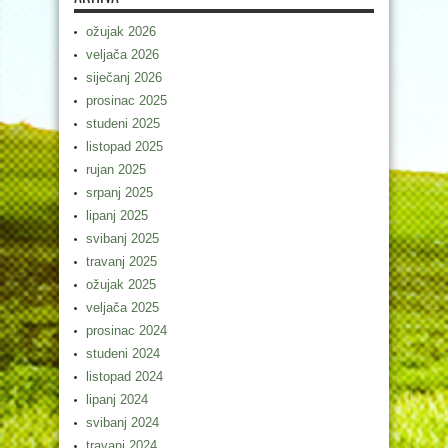
ožujak 2026
veljača 2026
siječanj 2026
prosinac 2025
studeni 2025
listopad 2025
rujan 2025
srpanj 2025
lipanj 2025
svibanj 2025
travanj 2025
ožujak 2025
veljača 2025
prosinac 2024
studeni 2024
listopad 2024
lipanj 2024
svibanj 2024
travanj 2024