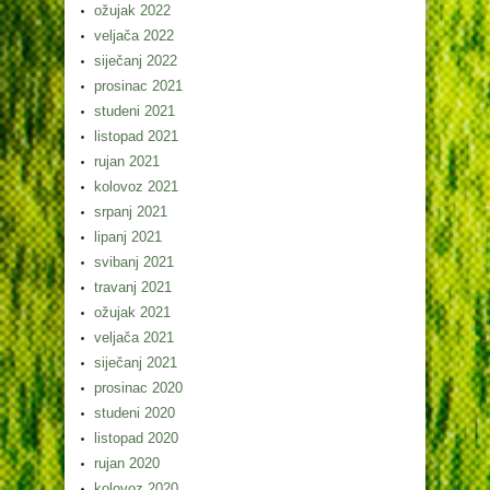
ožujak 2022
veljača 2022
siječanj 2022
prosinac 2021
studeni 2021
listopad 2021
rujan 2021
kolovoz 2021
srpanj 2021
lipanj 2021
svibanj 2021
travanj 2021
ožujak 2021
veljača 2021
siječanj 2021
prosinac 2020
studeni 2020
listopad 2020
rujan 2020
kolovoz 2020