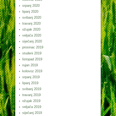
srpanj 2020
lipanj 2020
svibanj 2020
travanj 2020
ožujak 2020
veljača 2020
siječanj 2020
prosinac 2019
studeni 2019
listopad 2019
rujan 2019
kolovoz 2019
srpanj 2019
lipanj 2019
svibanj 2019
travanj 2019
ožujak 2019
veljača 2019
siječanj 2019