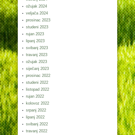
ožujak 2024
veljača 2024
prosinac 2023
studeni 2023
rujan 2023
lipanj 2023
svibanj 2023
travanj 2023
ožujak 2023
siječanj 2023
prosinac 2022
studeni 2022
listopad 2022
rujan 2022
kolovoz 2022
srpanj 2022
lipanj 2022
svibanj 2022
travanj 2022