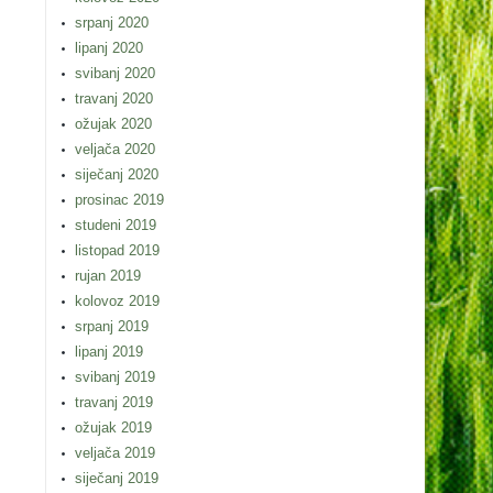
srpanj 2020
lipanj 2020
svibanj 2020
travanj 2020
ožujak 2020
veljača 2020
siječanj 2020
prosinac 2019
studeni 2019
listopad 2019
rujan 2019
kolovoz 2019
srpanj 2019
lipanj 2019
svibanj 2019
travanj 2019
ožujak 2019
veljača 2019
siječanj 2019