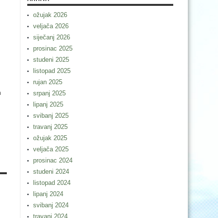
ožujak 2026
veljača 2026
siječanj 2026
prosinac 2025
studeni 2025
listopad 2025
rujan 2025
m
srpanj 2025
lipanj 2025
svibanj 2025
travanj 2025
ožujak 2025
veljača 2025
prosinac 2024
studeni 2024
listopad 2024
lipanj 2024
svibanj 2024
travanj 2024