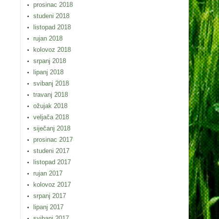
prosinac 2018
studeni 2018
listopad 2018
rujan 2018
kolovoz 2018
srpanj 2018
lipanj 2018
svibanj 2018
travanj 2018
ožujak 2018
veljača 2018
siječanj 2018
prosinac 2017
studeni 2017
listopad 2017
rujan 2017
kolovoz 2017
srpanj 2017
lipanj 2017
svibanj 2017