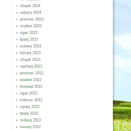
ožujak 2024
veljača 2024
prosinac 2023
studeni 2023
rujan 2023
lipanj 2023
svibanj 2023
travanj 2023
ožujak 2023
siječanj 2023
prosinac 2022
studeni 2022
listopad 2022
rujan 2022
kolovoz 2022
srpanj 2022
lipanj 2022
svibanj 2022
travanj 2022