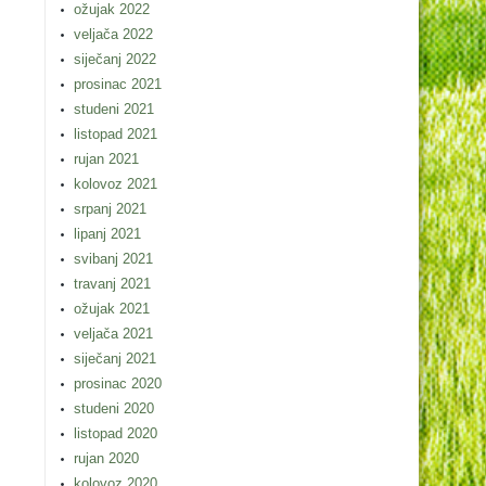
ožujak 2022
veljača 2022
siječanj 2022
prosinac 2021
studeni 2021
listopad 2021
rujan 2021
kolovoz 2021
srpanj 2021
lipanj 2021
svibanj 2021
travanj 2021
ožujak 2021
veljača 2021
siječanj 2021
prosinac 2020
studeni 2020
listopad 2020
rujan 2020
kolovoz 2020