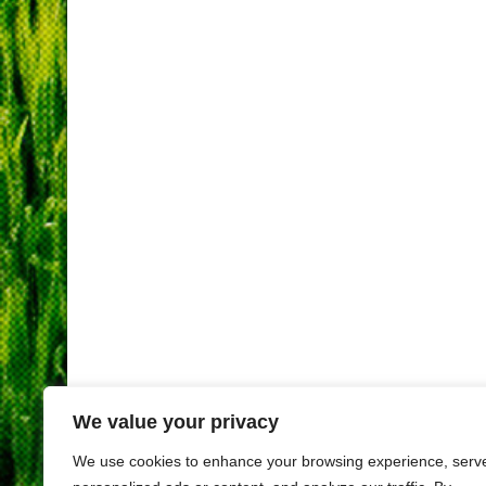
We value your privacy
We use cookies to enhance your browsing experience, serv