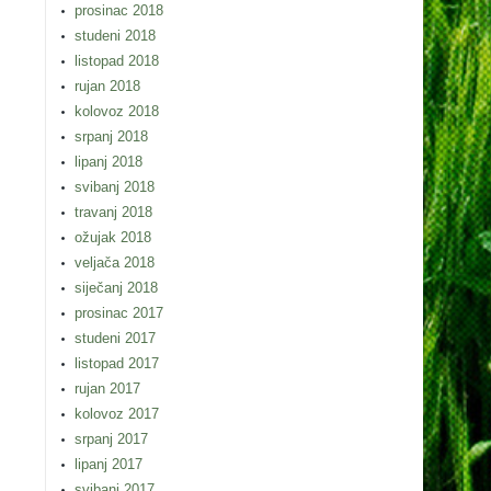
prosinac 2018
studeni 2018
listopad 2018
rujan 2018
kolovoz 2018
srpanj 2018
lipanj 2018
svibanj 2018
travanj 2018
ožujak 2018
veljača 2018
siječanj 2018
prosinac 2017
studeni 2017
listopad 2017
rujan 2017
kolovoz 2017
srpanj 2017
lipanj 2017
svibanj 2017