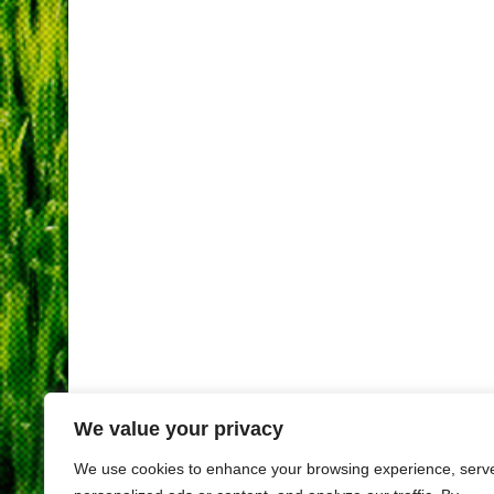
We value your privacy
We use cookies to enhance your browsing experience, serv