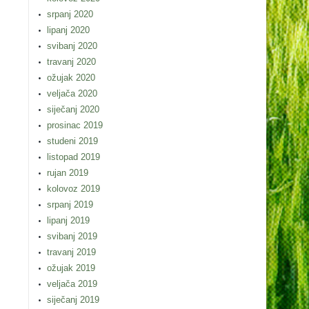
srpanj 2020
lipanj 2020
svibanj 2020
travanj 2020
ožujak 2020
veljača 2020
siječanj 2020
prosinac 2019
studeni 2019
listopad 2019
rujan 2019
kolovoz 2019
srpanj 2019
lipanj 2019
svibanj 2019
travanj 2019
ožujak 2019
veljača 2019
siječanj 2019