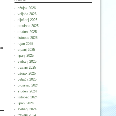
ožujak 2026
veljača 2026
siječanj 2026
prosinac 2025
studeni 2025
listopad 2025
rujan 2025
vu
srpanj 2025
lipanj 2025
svibanj 2025
travanj 2025
ožujak 2025
veljača 2025
prosinac 2024
studeni 2024
listopad 2024
lipanj 2024
svibanj 2024
travanj 2024