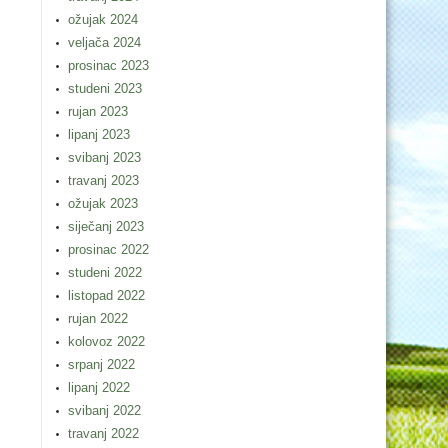
ožujak 2024
veljača 2024
prosinac 2023
studeni 2023
rujan 2023
lipanj 2023
svibanj 2023
travanj 2023
ožujak 2023
siječanj 2023
prosinac 2022
studeni 2022
listopad 2022
rujan 2022
kolovoz 2022
srpanj 2022
lipanj 2022
svibanj 2022
travanj 2022