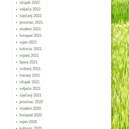
ožujak 2022
veljača 2022
siječanj 2022
prosinac 2021
studeni 2021
listopad 2021
rujan 2021
kolovoz 2021
srpanj 2021
lipanj 2021
svibanj 2021
travanj 2021
ožujak 2021
veljača 2021
siječanj 2021
prosinac 2020
studeni 2020
listopad 2020
rujan 2020
kolovoz 2020