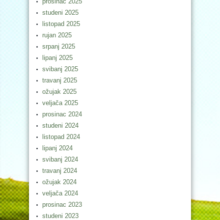
prosinac 2025
studeni 2025
listopad 2025
rujan 2025
srpanj 2025
lipanj 2025
svibanj 2025
travanj 2025
ožujak 2025
veljača 2025
prosinac 2024
studeni 2024
listopad 2024
lipanj 2024
svibanj 2024
travanj 2024
ožujak 2024
veljača 2024
prosinac 2023
studeni 2023