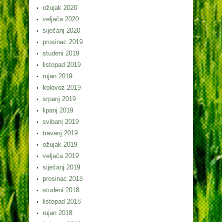
ožujak 2020
veljača 2020
siječanj 2020
prosinac 2019
studeni 2019
listopad 2019
rujan 2019
kolovoz 2019
srpanj 2019
lipanj 2019
svibanj 2019
travanj 2019
ožujak 2019
veljača 2019
siječanj 2019
prosinac 2018
studeni 2018
listopad 2018
rujan 2018