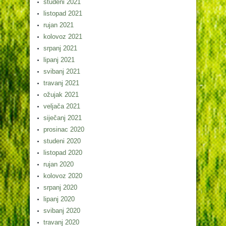
studeni 2021
listopad 2021
rujan 2021
kolovoz 2021
srpanj 2021
lipanj 2021
svibanj 2021
travanj 2021
ožujak 2021
veljača 2021
siječanj 2021
prosinac 2020
studeni 2020
listopad 2020
rujan 2020
kolovoz 2020
srpanj 2020
lipanj 2020
svibanj 2020
travanj 2020