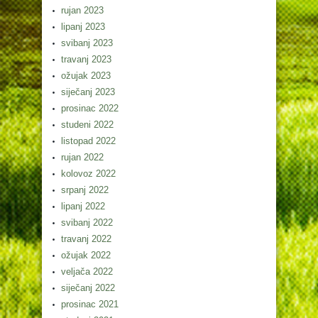
rujan 2023
lipanj 2023
svibanj 2023
travanj 2023
ožujak 2023
siječanj 2023
prosinac 2022
studeni 2022
listopad 2022
rujan 2022
kolovoz 2022
srpanj 2022
lipanj 2022
svibanj 2022
travanj 2022
ožujak 2022
veljača 2022
siječanj 2022
prosinac 2021