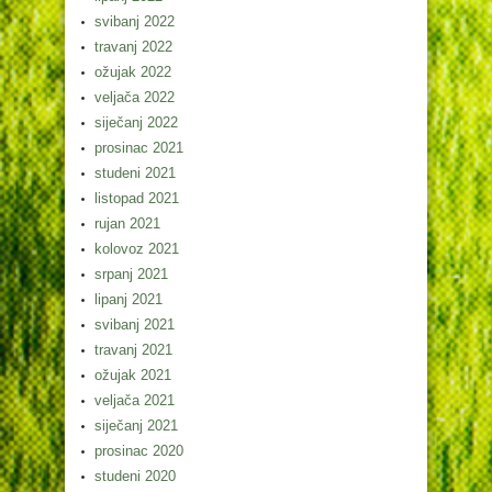
svibanj 2022
travanj 2022
ožujak 2022
veljača 2022
siječanj 2022
prosinac 2021
studeni 2021
listopad 2021
rujan 2021
kolovoz 2021
srpanj 2021
lipanj 2021
svibanj 2021
travanj 2021
ožujak 2021
veljača 2021
siječanj 2021
prosinac 2020
studeni 2020