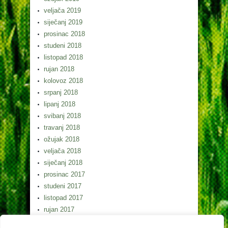
veljača 2019
siječanj 2019
prosinac 2018
studeni 2018
listopad 2018
rujan 2018
kolovoz 2018
srpanj 2018
lipanj 2018
svibanj 2018
travanj 2018
ožujak 2018
veljača 2018
siječanj 2018
prosinac 2017
studeni 2017
listopad 2017
rujan 2017
kolovoz 2017