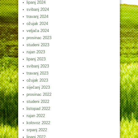
lipanj 2024
svibanj 2024
travanj 2024
ožujak 2024
veljača 2024
prosinac 2023
studeni 2023
rujan 2023
lipanj 2023
svibanj 2023
travanj 2023
ožujak 2023
siječanj 2023
prosinac 2022
studeni 2022
listopad 2022
rujan 2022
kolovoz 2022
srpanj 2022
lipanj 2022