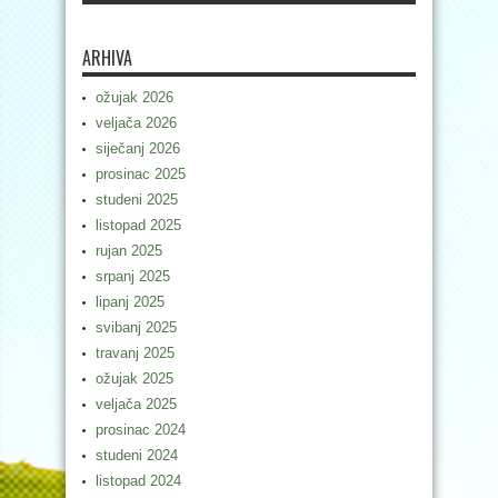
ARHIVA
ožujak 2026
veljača 2026
siječanj 2026
prosinac 2025
studeni 2025
listopad 2025
rujan 2025
srpanj 2025
lipanj 2025
svibanj 2025
travanj 2025
ožujak 2025
veljača 2025
prosinac 2024
studeni 2024
listopad 2024