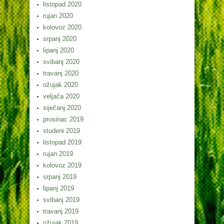
listopad 2020
rujan 2020
kolovoz 2020
srpanj 2020
lipanj 2020
svibanj 2020
travanj 2020
ožujak 2020
veljača 2020
siječanj 2020
prosinac 2019
studeni 2019
listopad 2019
rujan 2019
kolovoz 2019
srpanj 2019
lipanj 2019
svibanj 2019
travanj 2019
ožujak 2019