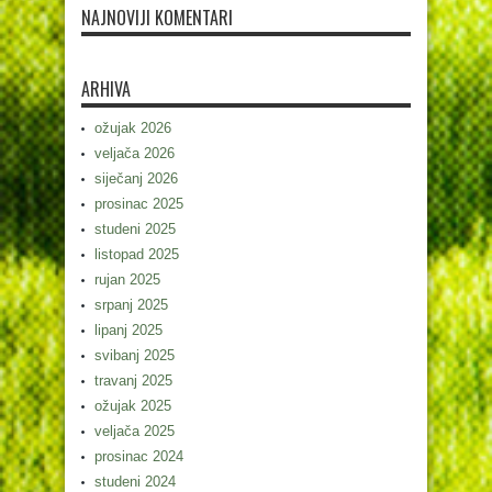
NAJNOVIJI KOMENTARI
ARHIVA
ožujak 2026
veljača 2026
siječanj 2026
prosinac 2025
studeni 2025
listopad 2025
rujan 2025
srpanj 2025
lipanj 2025
svibanj 2025
travanj 2025
ožujak 2025
veljača 2025
prosinac 2024
studeni 2024