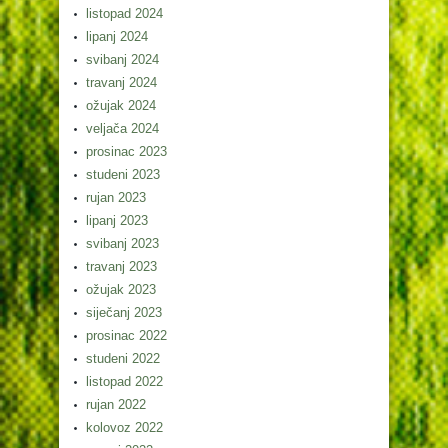
listopad 2024
lipanj 2024
svibanj 2024
travanj 2024
ožujak 2024
veljača 2024
prosinac 2023
studeni 2023
rujan 2023
lipanj 2023
svibanj 2023
travanj 2023
ožujak 2023
siječanj 2023
prosinac 2022
studeni 2022
listopad 2022
rujan 2022
kolovoz 2022