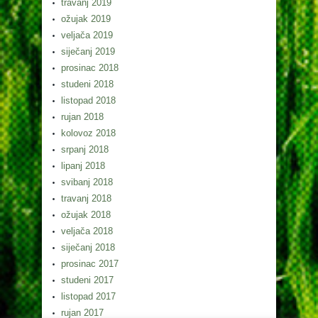
travanj 2019
ožujak 2019
veljača 2019
siječanj 2019
prosinac 2018
studeni 2018
listopad 2018
rujan 2018
kolovoz 2018
srpanj 2018
lipanj 2018
svibanj 2018
travanj 2018
ožujak 2018
veljača 2018
siječanj 2018
prosinac 2017
studeni 2017
listopad 2017
rujan 2017