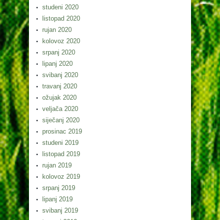
studeni 2020
listopad 2020
rujan 2020
kolovoz 2020
srpanj 2020
lipanj 2020
svibanj 2020
travanj 2020
ožujak 2020
veljača 2020
siječanj 2020
prosinac 2019
studeni 2019
listopad 2019
rujan 2019
kolovoz 2019
srpanj 2019
lipanj 2019
svibanj 2019