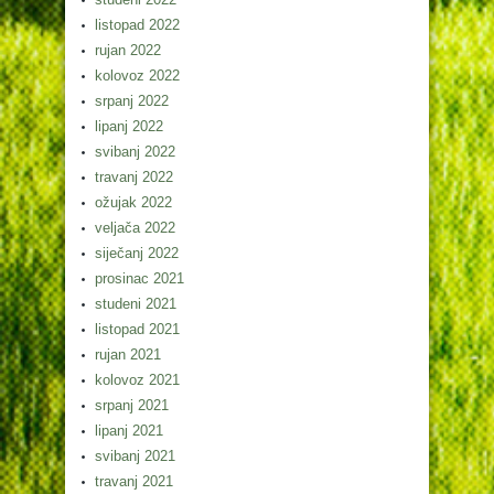
listopad 2022
rujan 2022
kolovoz 2022
srpanj 2022
lipanj 2022
svibanj 2022
travanj 2022
ožujak 2022
veljača 2022
siječanj 2022
prosinac 2021
studeni 2021
listopad 2021
rujan 2021
kolovoz 2021
srpanj 2021
lipanj 2021
svibanj 2021
travanj 2021