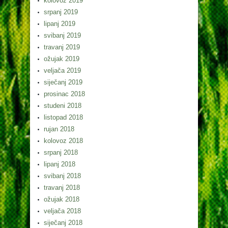
kolovoz 2019
srpanj 2019
lipanj 2019
svibanj 2019
travanj 2019
ožujak 2019
veljača 2019
siječanj 2019
prosinac 2018
studeni 2018
listopad 2018
rujan 2018
kolovoz 2018
srpanj 2018
lipanj 2018
svibanj 2018
travanj 2018
ožujak 2018
veljača 2018
siječanj 2018