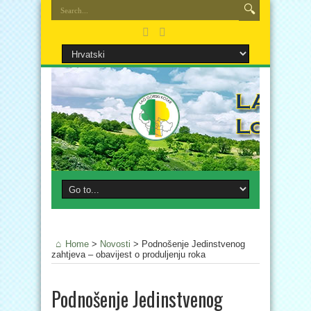
Home
>
Novosti
>
Podnošenje Jedinstvenog
zahtjeva – obavijest o produljenju roka
Podnošenje Jedinstvenog