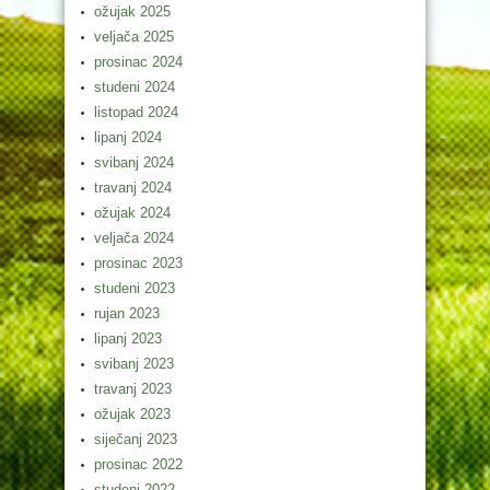
ožujak 2025
veljača 2025
prosinac 2024
studeni 2024
listopad 2024
lipanj 2024
svibanj 2024
travanj 2024
ožujak 2024
veljača 2024
prosinac 2023
studeni 2023
rujan 2023
lipanj 2023
svibanj 2023
travanj 2023
ožujak 2023
siječanj 2023
prosinac 2022
studeni 2022