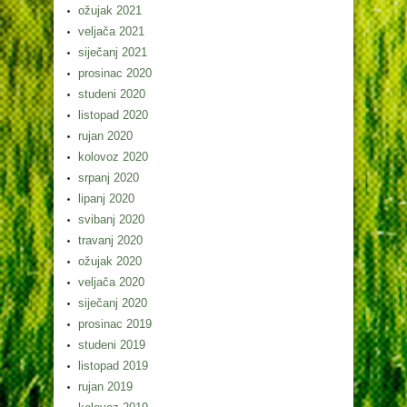
ožujak 2021
veljača 2021
siječanj 2021
prosinac 2020
studeni 2020
listopad 2020
rujan 2020
kolovoz 2020
srpanj 2020
lipanj 2020
svibanj 2020
travanj 2020
ožujak 2020
veljača 2020
siječanj 2020
prosinac 2019
studeni 2019
listopad 2019
rujan 2019