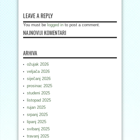
LEAVE A REPLY
You must be
logged in
to post a comment.
NAJNOVIJI KOMENTARI
ARHIVA
ožujak 2026
veljača 2026
siječanj 2026
prosinac 2025
studeni 2025
listopad 2025
rujan 2025
srpanj 2025
lipanj 2025
svibanj 2025
travanj 2025