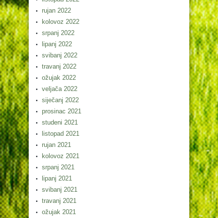
rujan 2022
kolovoz 2022
srpanj 2022
lipanj 2022
svibanj 2022
travanj 2022
ožujak 2022
veljača 2022
siječanj 2022
prosinac 2021
studeni 2021
listopad 2021
rujan 2021
kolovoz 2021
srpanj 2021
lipanj 2021
svibanj 2021
travanj 2021
ožujak 2021