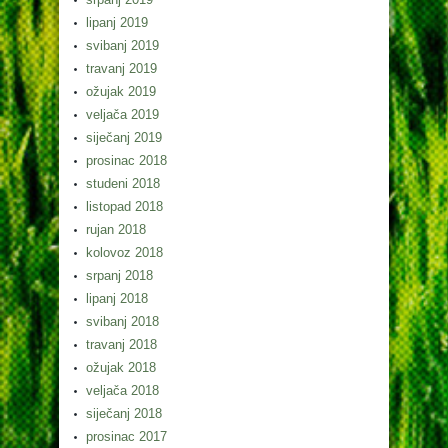
lipanj 2019
svibanj 2019
travanj 2019
ožujak 2019
veljača 2019
siječanj 2019
prosinac 2018
studeni 2018
listopad 2018
rujan 2018
kolovoz 2018
srpanj 2018
lipanj 2018
svibanj 2018
travanj 2018
ožujak 2018
veljača 2018
siječanj 2018
prosinac 2017