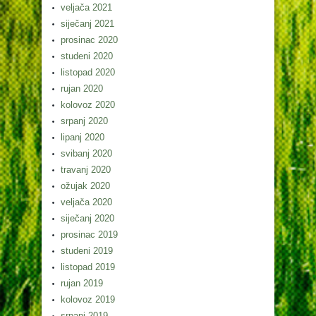
veljača 2021
siječanj 2021
prosinac 2020
studeni 2020
listopad 2020
rujan 2020
kolovoz 2020
srpanj 2020
lipanj 2020
svibanj 2020
travanj 2020
ožujak 2020
veljača 2020
siječanj 2020
prosinac 2019
studeni 2019
listopad 2019
rujan 2019
kolovoz 2019
srpanj 2019