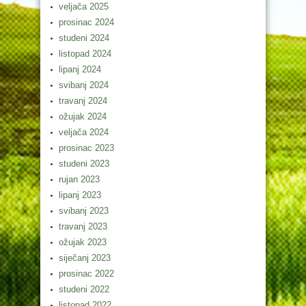
veljača 2025
prosinac 2024
studeni 2024
listopad 2024
lipanj 2024
svibanj 2024
travanj 2024
ožujak 2024
veljača 2024
prosinac 2023
studeni 2023
rujan 2023
lipanj 2023
svibanj 2023
travanj 2023
ožujak 2023
siječanj 2023
prosinac 2022
studeni 2022
listopad 2022