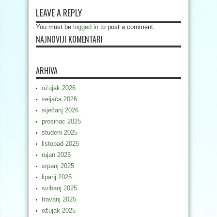
LEAVE A REPLY
You must be
logged in
to post a comment.
NAJNOVIJI KOMENTARI
ARHIVA
ožujak 2026
veljača 2026
siječanj 2026
prosinac 2025
studeni 2025
listopad 2025
rujan 2025
srpanj 2025
lipanj 2025
svibanj 2025
travanj 2025
ožujak 2025