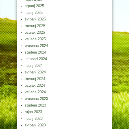
srpanj 2025
lipanj 2025
svibanj 2025
travanj 2025
ožujak 2025
veljača 2025
prosinac 2024
studeni 2024
listopad 2024
lipanj 2024
svibanj 2024
travanj 2024
ožujak 2024
veljača 2024
prosinac 2023
studeni 2023
rujan 2023
lipanj 2023
svibanj 2023