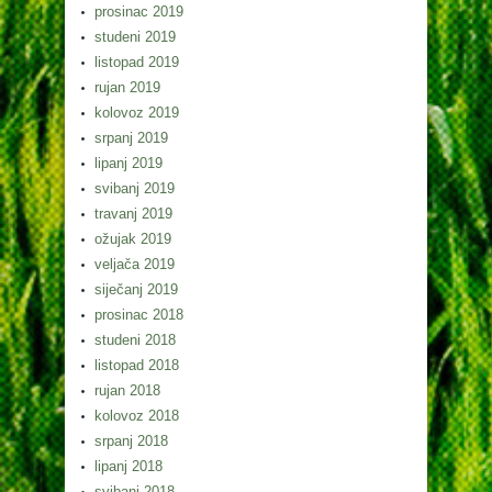
prosinac 2019
studeni 2019
listopad 2019
rujan 2019
kolovoz 2019
srpanj 2019
lipanj 2019
svibanj 2019
travanj 2019
ožujak 2019
veljača 2019
siječanj 2019
prosinac 2018
studeni 2018
listopad 2018
rujan 2018
kolovoz 2018
srpanj 2018
lipanj 2018
svibanj 2018