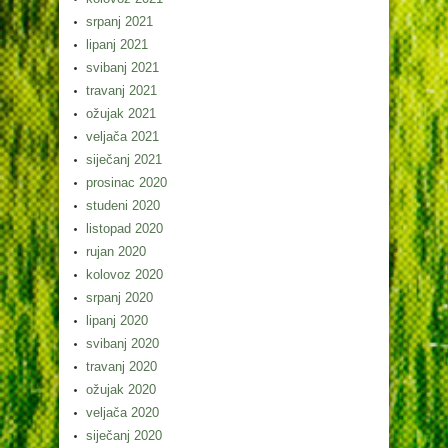
srpanj 2021
lipanj 2021
svibanj 2021
travanj 2021
ožujak 2021
veljača 2021
siječanj 2021
prosinac 2020
studeni 2020
listopad 2020
rujan 2020
kolovoz 2020
srpanj 2020
lipanj 2020
svibanj 2020
travanj 2020
ožujak 2020
veljača 2020
siječanj 2020