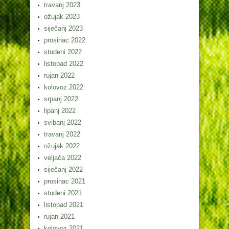
travanj 2023
ožujak 2023
siječanj 2023
prosinac 2022
studeni 2022
listopad 2022
rujan 2022
kolovoz 2022
srpanj 2022
lipanj 2022
svibanj 2022
travanj 2022
ožujak 2022
veljača 2022
siječanj 2022
prosinac 2021
studeni 2021
listopad 2021
rujan 2021
kolovoz 2021