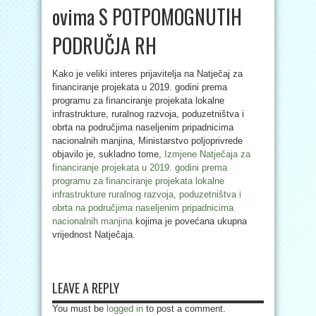
ovima S POTPOMOGNUTIH
PODRUČJA RH
Kako je veliki interes prijavitelja na Natječaj za
financiranje projekata u 2019. godini prema
programu za financiranje projekata lokalne
infrastrukture, ruralnog razvoja, poduzetništva i
obrta na područjima naseljenim pripadnicima
nacionalnih manjina, Ministarstvo poljoprivrede
objavilo je, sukladno tome,
Izmjene Natječaja za
financiranje projekata u 2019. godini prema
programu za financiranje projekata lokalne
infrastrukture ruralnog razvoja, poduzetništva i
obrta na područjima naseljenim pripadnicima
nacionalnih manjina
kojima je povećana ukupna
vrijednost Natječaja.
LEAVE A REPLY
You must be
logged in
to post a comment.