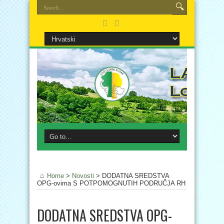
Home
>
Novosti
>
DODATNA SREDSTVA
OPG-ovima S POTPOMOGNUTIH PODRUČJA RH
DODATNA SREDSTVA OPG-