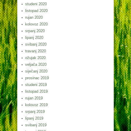
studeni 2020
listopad 2020
rujan 2020
kolovoz 2020
srpanj 2020
lipanj 2020
svibanj 2020
travanj 2020
ožujak 2020
veljača 2020
siječanj 2020
prosinac 2019
studeni 2019
listopad 2019
rujan 2019
kolovoz 2019
srpanj 2019
lipanj 2019
svibanj 2019