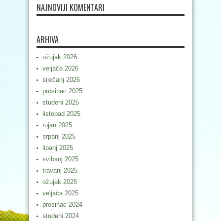
NAJNOVIJI KOMENTARI
ARHIVA
ožujak 2026
veljača 2026
siječanj 2026
prosinac 2025
studeni 2025
listopad 2025
rujan 2025
srpanj 2025
lipanj 2025
svibanj 2025
travanj 2025
ožujak 2025
veljača 2025
prosinac 2024
studeni 2024