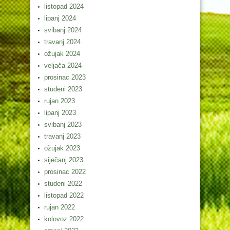
listopad 2024
lipanj 2024
svibanj 2024
travanj 2024
ožujak 2024
veljača 2024
prosinac 2023
studeni 2023
rujan 2023
lipanj 2023
svibanj 2023
travanj 2023
ožujak 2023
siječanj 2023
prosinac 2022
studeni 2022
listopad 2022
rujan 2022
kolovoz 2022