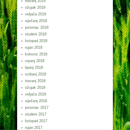
travanj 2019
ožujak 2019
veljača 2019
siječanj 2019
prosinac 2018
studeni 2018
listopad 2018
rujan 2018
kolovoz 2018
srpanj 2018
lipanj 2018
svibanj 2018
travanj 2018
ožujak 2018
veljača 2018
siječanj 2018
prosinac 2017
studeni 2017
listopad 2017
rujan 2017