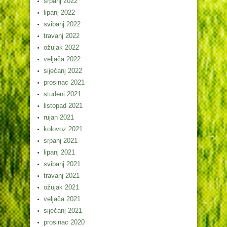
srpanj 2022
lipanj 2022
svibanj 2022
travanj 2022
ožujak 2022
veljača 2022
siječanj 2022
prosinac 2021
studeni 2021
listopad 2021
rujan 2021
kolovoz 2021
srpanj 2021
lipanj 2021
svibanj 2021
travanj 2021
ožujak 2021
veljača 2021
siječanj 2021
prosinac 2020