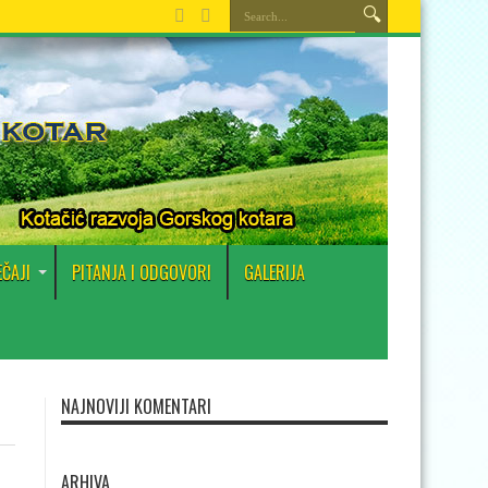
EČAJI
PITANJA I ODGOVORI
GALERIJA
NAJNOVIJI KOMENTARI
ARHIVA