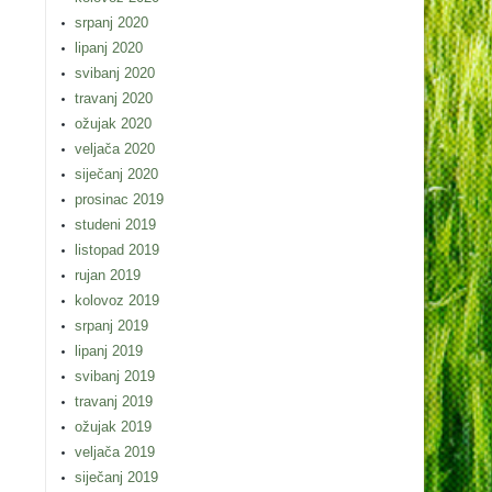
srpanj 2020
lipanj 2020
svibanj 2020
travanj 2020
ožujak 2020
veljača 2020
siječanj 2020
prosinac 2019
studeni 2019
listopad 2019
rujan 2019
kolovoz 2019
srpanj 2019
lipanj 2019
svibanj 2019
travanj 2019
ožujak 2019
veljača 2019
siječanj 2019