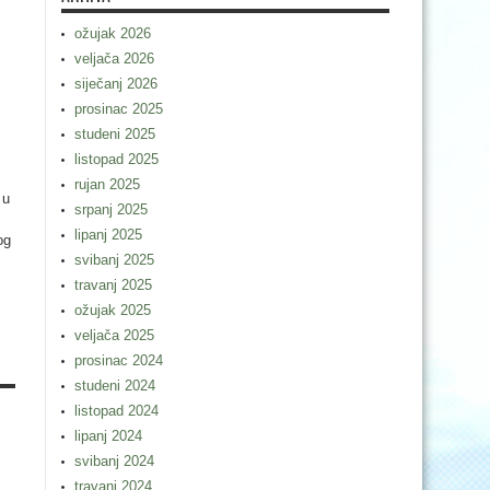
ožujak 2026
veljača 2026
siječanj 2026
prosinac 2025
studeni 2025
listopad 2025
rujan 2025
 u
srpanj 2025
lipanj 2025
og
svibanj 2025
travanj 2025
ožujak 2025
veljača 2025
prosinac 2024
studeni 2024
listopad 2024
lipanj 2024
svibanj 2024
travanj 2024