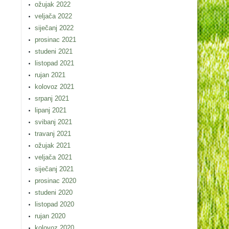
ožujak 2022
veljača 2022
siječanj 2022
prosinac 2021
studeni 2021
listopad 2021
rujan 2021
kolovoz 2021
srpanj 2021
lipanj 2021
svibanj 2021
travanj 2021
ožujak 2021
veljača 2021
siječanj 2021
prosinac 2020
studeni 2020
listopad 2020
rujan 2020
kolovoz 2020