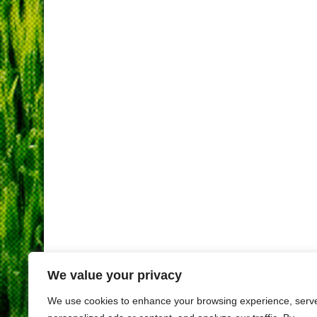
We value your privacy
We use cookies to enhance your browsing experience, serv