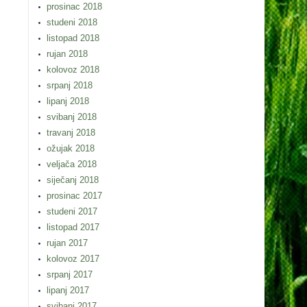
prosinac 2018
studeni 2018
listopad 2018
rujan 2018
kolovoz 2018
srpanj 2018
lipanj 2018
svibanj 2018
travanj 2018
ožujak 2018
veljača 2018
siječanj 2018
prosinac 2017
studeni 2017
listopad 2017
rujan 2017
kolovoz 2017
srpanj 2017
lipanj 2017
svibanj 2017