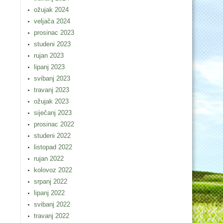
ožujak 2024
veljača 2024
prosinac 2023
studeni 2023
rujan 2023
lipanj 2023
svibanj 2023
travanj 2023
ožujak 2023
siječanj 2023
prosinac 2022
studeni 2022
listopad 2022
rujan 2022
kolovoz 2022
srpanj 2022
lipanj 2022
svibanj 2022
travanj 2022