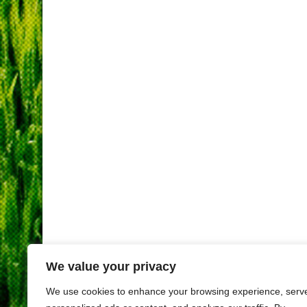
We value your privacy
We use cookies to enhance your browsing experience, serv