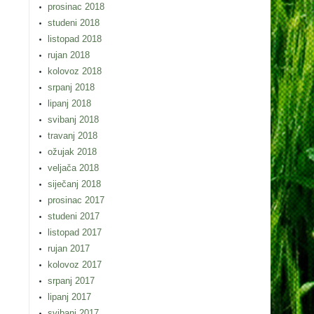
prosinac 2018
studeni 2018
listopad 2018
rujan 2018
kolovoz 2018
srpanj 2018
lipanj 2018
svibanj 2018
travanj 2018
ožujak 2018
veljača 2018
siječanj 2018
prosinac 2017
studeni 2017
listopad 2017
rujan 2017
kolovoz 2017
srpanj 2017
lipanj 2017
svibanj 2017