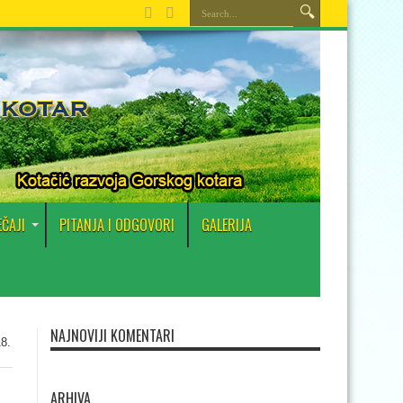
EČAJI
PITANJA I ODGOVORI
GALERIJA
NAJNOVIJI KOMENTARI
8.
ARHIVA