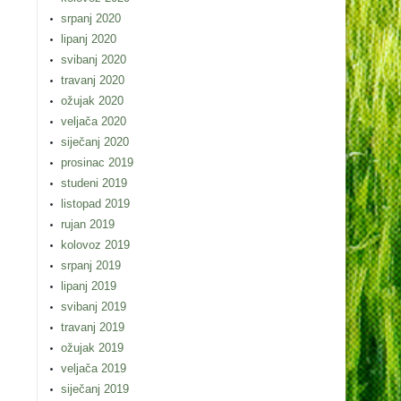
srpanj 2020
lipanj 2020
svibanj 2020
travanj 2020
ožujak 2020
veljača 2020
siječanj 2020
prosinac 2019
studeni 2019
listopad 2019
rujan 2019
kolovoz 2019
srpanj 2019
lipanj 2019
svibanj 2019
travanj 2019
ožujak 2019
veljača 2019
siječanj 2019