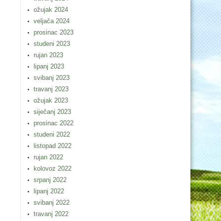
ožujak 2024
veljača 2024
prosinac 2023
studeni 2023
rujan 2023
lipanj 2023
svibanj 2023
travanj 2023
ožujak 2023
siječanj 2023
prosinac 2022
studeni 2022
listopad 2022
rujan 2022
kolovoz 2022
srpanj 2022
lipanj 2022
svibanj 2022
travanj 2022