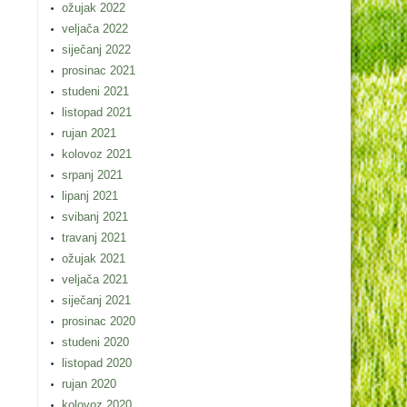
ožujak 2022
veljača 2022
siječanj 2022
prosinac 2021
studeni 2021
listopad 2021
rujan 2021
kolovoz 2021
srpanj 2021
lipanj 2021
svibanj 2021
travanj 2021
ožujak 2021
veljača 2021
siječanj 2021
prosinac 2020
studeni 2020
listopad 2020
rujan 2020
kolovoz 2020