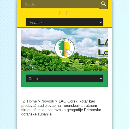
Home
>
Novosti
>
LAG Gorski kotar kao
predavač sudjelovao na Terenskom stručnom
skupu učitelja i nastavnika geografije Primorsko-
goranske županije