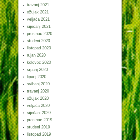
travanj 2021
ožujak 2021
veljača 2021
siječanj 2021
prosinac 2020
studeni 2020
listopad 2020
rujan 2020
kolovoz 2020
srpanj 2020
lipanj 2020
svibanj 2020
travanj 2020
ožujak 2020
veljača 2020
siječanj 2020
prosinac 2019
studeni 2019
listopad 2019