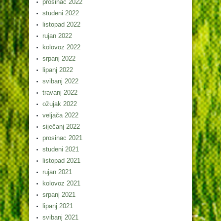
prosinac 2022
studeni 2022
listopad 2022
rujan 2022
kolovoz 2022
srpanj 2022
lipanj 2022
svibanj 2022
travanj 2022
ožujak 2022
veljača 2022
siječanj 2022
prosinac 2021
studeni 2021
listopad 2021
rujan 2021
kolovoz 2021
srpanj 2021
lipanj 2021
svibanj 2021