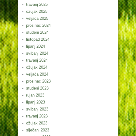
travanj 2025
ožujak 2025
veljača 2025
prosinac 2024
studeni 2024
listopad 2024
lipanj 2024
svibanj 2024
travanj 2024
ožujak 2024
veljača 2024
prosinac 2023
studeni 2023
rujan 2023
lipanj 2023
svibanj 2023
travanj 2023
ožujak 2023
siječanj 2023