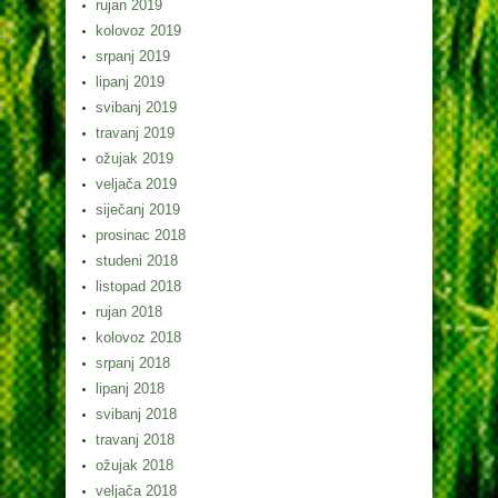
rujan 2019
kolovoz 2019
srpanj 2019
lipanj 2019
svibanj 2019
travanj 2019
ožujak 2019
veljača 2019
siječanj 2019
prosinac 2018
studeni 2018
listopad 2018
rujan 2018
kolovoz 2018
srpanj 2018
lipanj 2018
svibanj 2018
travanj 2018
ožujak 2018
veljača 2018