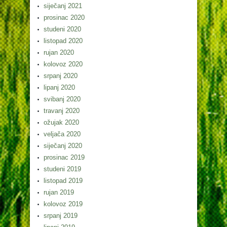
siječanj 2021
prosinac 2020
studeni 2020
listopad 2020
rujan 2020
kolovoz 2020
srpanj 2020
lipanj 2020
svibanj 2020
travanj 2020
ožujak 2020
veljača 2020
siječanj 2020
prosinac 2019
studeni 2019
listopad 2019
rujan 2019
kolovoz 2019
srpanj 2019