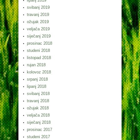
lipanj 2019
svibanj 2019
travanj 2019
ožujak 2019
veljača 2019
siječanj 2019
prosinac 2018
studeni 2018
listopad 2018
rujan 2018
kolovoz 2018
srpanj 2018
lipanj 2018
svibanj 2018
travanj 2018
ožujak 2018
veljača 2018
siječanj 2018
prosinac 2017
studeni 2017