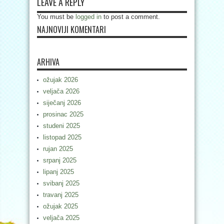
LEAVE A REPLY
You must be
logged in
to post a comment.
NAJNOVIJI KOMENTARI
ARHIVA
ožujak 2026
veljača 2026
siječanj 2026
prosinac 2025
studeni 2025
listopad 2025
rujan 2025
srpanj 2025
lipanj 2025
svibanj 2025
travanj 2025
ožujak 2025
veljača 2025