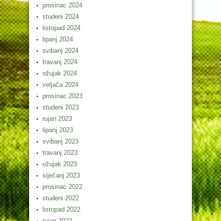
prosinac 2024
studeni 2024
listopad 2024
lipanj 2024
svibanj 2024
travanj 2024
ožujak 2024
veljača 2024
prosinac 2023
studeni 2023
rujan 2023
lipanj 2023
svibanj 2023
travanj 2023
ožujak 2023
siječanj 2023
prosinac 2022
studeni 2022
listopad 2022
rujan 2022