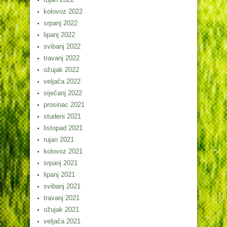
kolovoz 2022
srpanj 2022
lipanj 2022
svibanj 2022
travanj 2022
ožujak 2022
veljača 2022
siječanj 2022
prosinac 2021
studeni 2021
listopad 2021
rujan 2021
kolovoz 2021
srpanj 2021
lipanj 2021
svibanj 2021
travanj 2021
ožujak 2021
veljača 2021